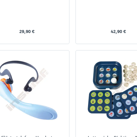
29,90 €
42,90 €