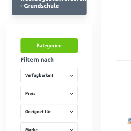
- Grundschule
Kategorien
Filtern nach
Verfügbarkeit
Preis
Geeignet für
Marke