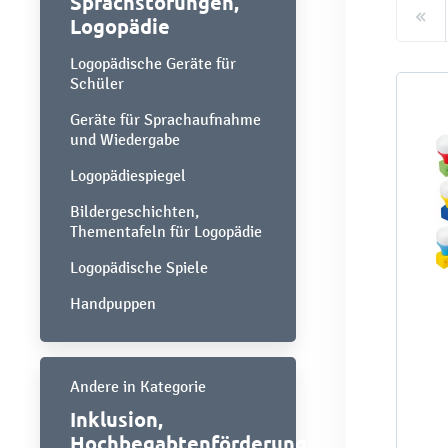
Sprachstörungen,
Logopädie
Logopädische Geräte für
Schüler
Geräte für Sprachaufnahme
und Wiedergabe
Logopädiespiegel
Bildergeschichten,
Thementafeln für Logopädie
Logopädische Spiele
Handpuppen
Andere in Kategorie
Inklusion,
Hochbegabtenförderung