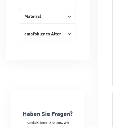
Material
empfohlenes Alter
Haben Sie Fragen?
Kontaktieren Sie uns, wir