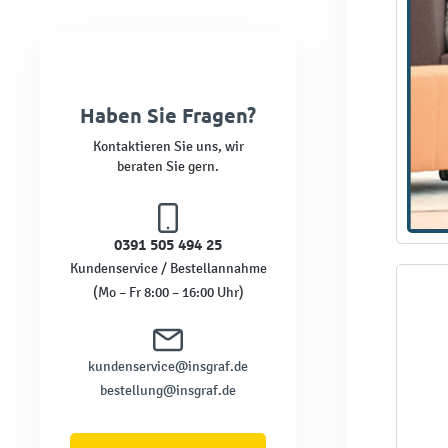
Haben Sie Fragen?
Kontaktieren Sie uns, wir
beraten Sie gern.
0391 505 494 25
Kundenservice / Bestellannahme
(Mo – Fr 8:00 – 16:00 Uhr)
kundenservice@insgraf.de
bestellung@insgraf.de