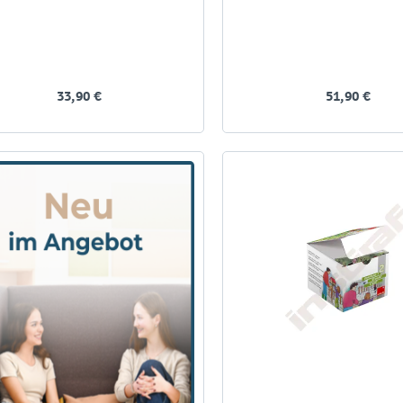
33,90 €
51,90 €