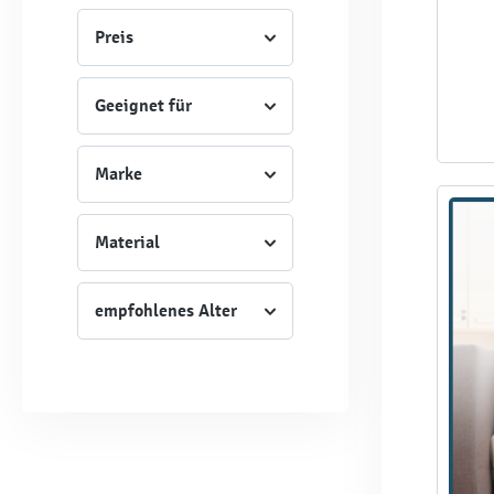
Preis
Geeignet für
Marke
Material
empfohlenes Alter