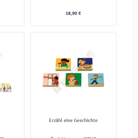
18,90 €
Erzähl eine Geschichte