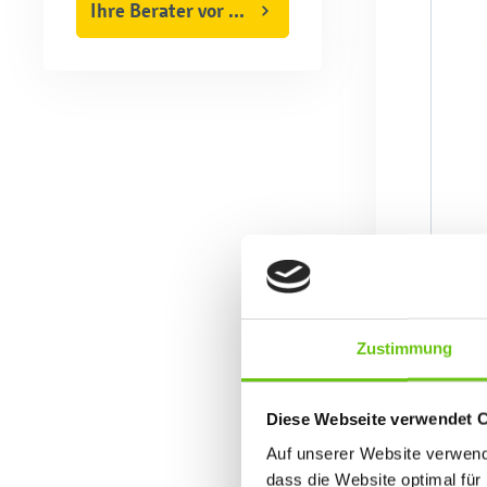
Ihre Berater vor Ort
Zustimmung
Diese Webseite verwendet 
Auf unserer Website verwende
dass die Website optimal für 