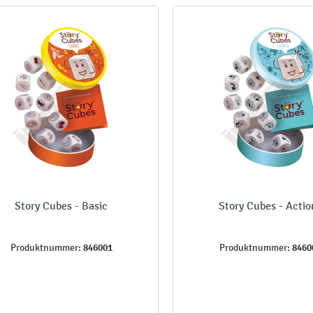
Story Cubes - Basic
Story Cubes - Actio
846001
8460
Produktnummer:
Produktnummer: