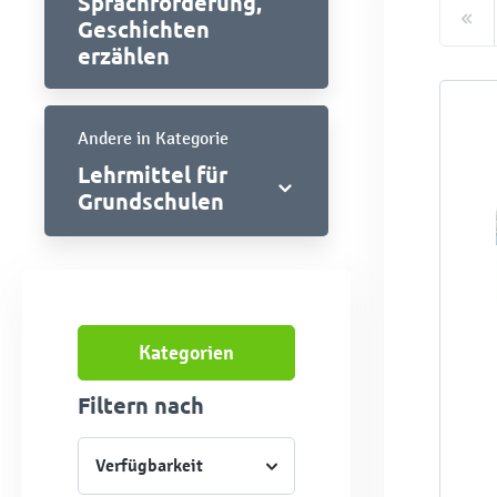
Sprachförderung,
Geschichten
erzählen
Andere in Kategorie
Lehrmittel für
Grundschulen
Kategorien
Filtern nach
Verfügbarkeit