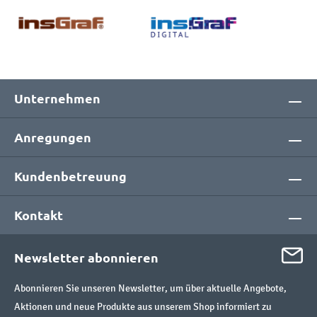
Unternehmen
Anregungen
Kundenbetreuung
Kontakt
Newsletter abonnieren
Abonnieren Sie unseren Newsletter, um über aktuelle Angebote,
Aktionen und neue Produkte aus unserem Shop informiert zu