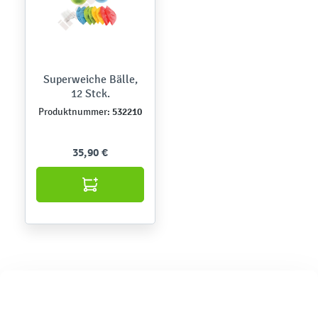
Superweiche Bälle,
12 Stck.
532210
Produktnummer:
35,90 €