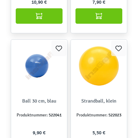
10,90 €
7,90 €
Ball 30 cm, blau
Strandball, klein
522041
522023
Produktnummer:
Produktnummer:
9,90 €
5,50 €