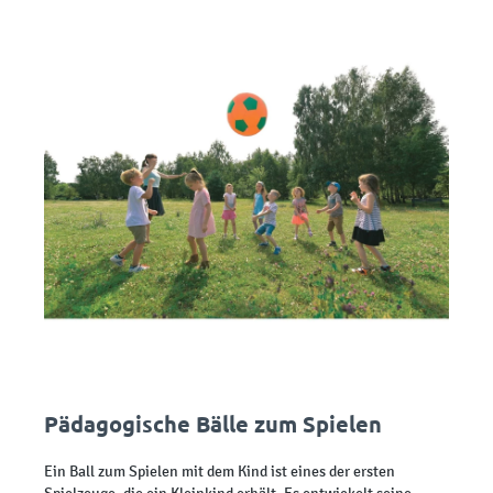
Pädagogische Bälle zum Spielen
Ein Ball zum Spielen mit dem Kind ist eines der ersten