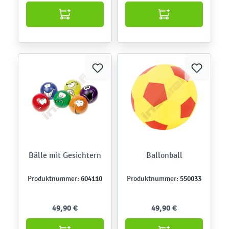
Bälle mit Gesichtern
Ballonball
604110
550033
Produktnummer:
Produktnummer:
49,90 €
49,90 €