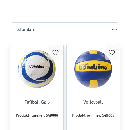
Fußball Gr. 5
Volleyball
549006
549005
Produktnummer:
Produktnummer: