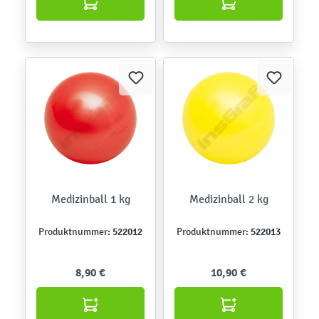
Medizinball 1 kg
Medizinball 2 kg
522012
522013
Produktnummer:
Produktnummer:
8,90 €
10,90 €