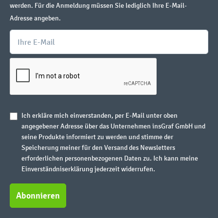
werden. Für die Anmeldung müssen Sie lediglich Ihre E-Mail-
Adresse angeben.
Ich erkläre mich einverstanden, per E-Mail unter oben
angegebener Adresse über das Unternehmen insGraf GmbH und
seine Produkte informiert zu werden und stimme der
Speicherung meiner für den Versand des Newsletters
erforderlichen personenbezogenen Daten zu. Ich kann meine
Einverständniserklärung jederzeit widerrufen.
Abonnieren