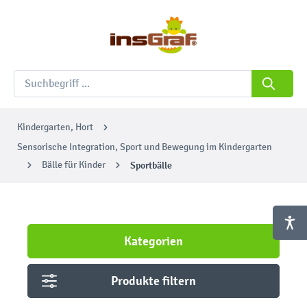
Kindergarten, Hort
Sensorische Integration, Sport und Bewegung im Kindergarten
Bälle für Kinder
Sportbälle
Kategorien
Produkte filtern