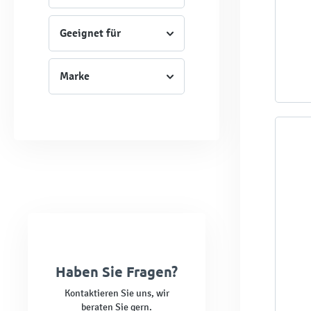
Geeignet für
Marke
Haben Sie Fragen?
Kontaktieren Sie uns, wir
beraten Sie gern.