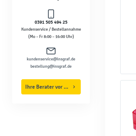
0391 505 494 25
Kundenservice / Bestellannahme
(Mo – Fr 8:00 – 16:00 Uhr)
kundenservice@insgraf.de
bestellung@insgraf.de
Ihre Berater vor Ort