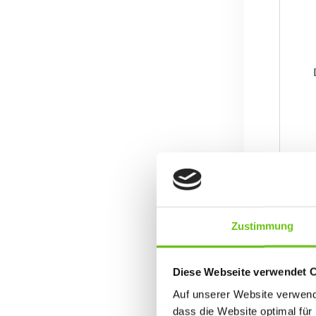
Zustimmung
Diese Webseite verwendet 
Auf unserer Website verwende
dass die Website optimal für 