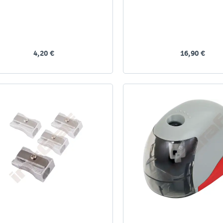
4,20 €
16,90 €