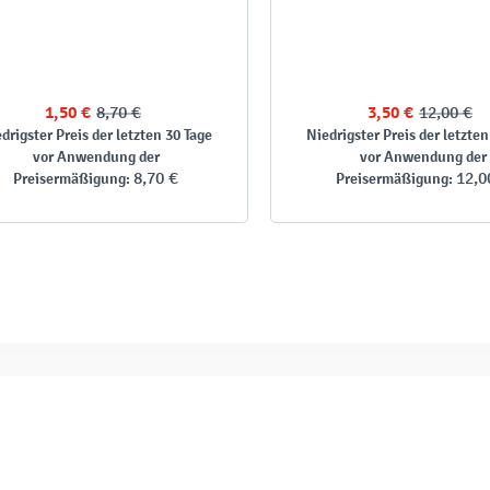
1,50 €
8,70 €
3,50 €
12,00 €
drigster Preis der letzten 30 Tage
Niedrigster Preis der letzten
vor Anwendung der
vor Anwendung der
8,70 €
12,0
Preisermäßigung:
Preisermäßigung: