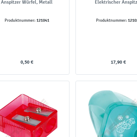
Anspitzer Würfel, Metall
Elektrischer Anspit
121041
1210
Produktnummer:
Produktnummer:
0,50 €
17,90 €