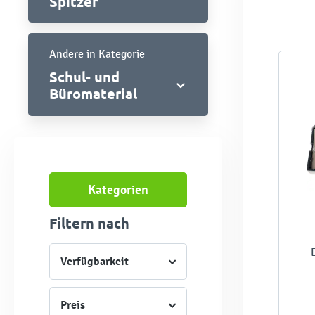
Spitzer
Andere in Kategorie
Schul- und
Büromaterial
Kategorien
Filtern nach
Verfügbarkeit
Preis