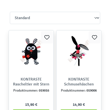
KONTRASTE
KONTRASTE
Rascheltier mit Stern
Schmusehäschen
019016
019006
Produktnummer:
Produktnummer:
15,90 €
14,90 €