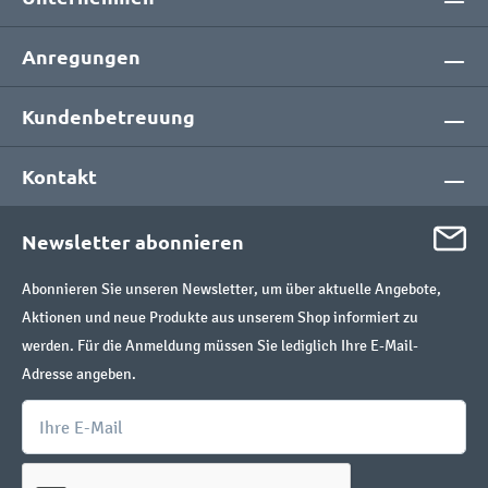
Anregungen
Kundenbetreuung
Kontakt
Newsletter abonnieren
Abonnieren Sie unseren Newsletter, um über aktuelle Angebote,
Aktionen und neue Produkte aus unserem Shop informiert zu
werden. Für die Anmeldung müssen Sie lediglich Ihre E-Mail-
Adresse angeben.