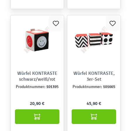
Würfel KONTRASTE
Würfel KONTRASTE,
schwarz/weiß/rot
3er-Set
101395
101665
Produktnummer:
Produktnummer:
20,90 €
45,90 €