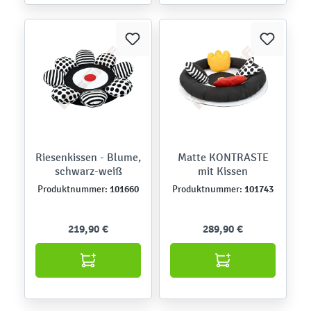
Riesenkissen - Blume,
Matte KONTRASTE
schwarz-weiß
mit Kissen
101660
101743
Produktnummer:
Produktnummer:
219,90 €
289,90 €