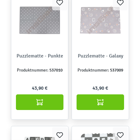
Puzzlematte - Punkte
Puzzlematte - Galaxy
537010
537009
Produktnummer:
Produktnummer:
43,90 €
43,90 €