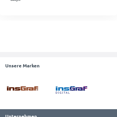
Unsere Marken
Unternehmen