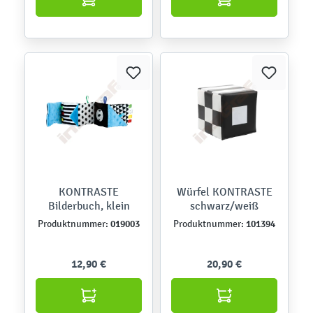
KONTRASTE
Würfel KONTRASTE
Bilderbuch, klein
schwarz/weiß
019003
101394
Produktnummer:
Produktnummer:
12,90 €
20,90 €