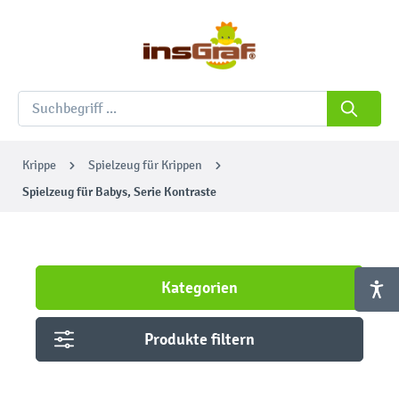
Krippe
Spielzeug für Krippen
Spielzeug für Babys, Serie Kontraste
Kategorien
Produkte filtern