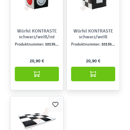
Würfel KONTRASTE
Würfel KONTRASTE
schwarz/weiß/rot
schwarz/weiß
101395PU
101394PU
Produktnummer:
Produktnummer:
20,90 €
20,90 €