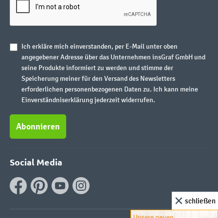
Ich erkläre mich einverstanden, per E-Mail unter oben
angegebener Adresse über das Unternehmen insGraf GmbH und
seine Produkte informiert zu werden und stimme der
Speicherung meiner für den Versand des Newsletters
erforderlichen personenbezogenen Daten zu. Ich kann meine
Einverständniserklärung jederzeit widerrufen.
Abonnieren
Social Media
schließen