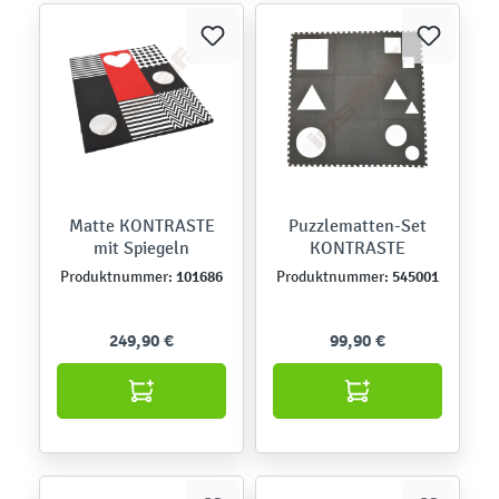
Matte KONTRASTE
Puzzlematten-Set
mit Spiegeln
KONTRASTE
101686
545001
Produktnummer:
Produktnummer:
249,90 €
99,90 €