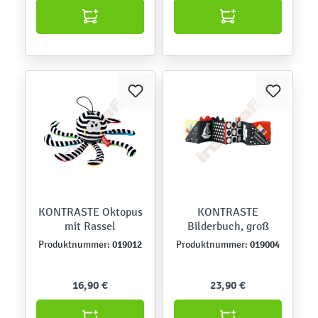
KONTRASTE Oktopus
KONTRASTE
mit Rassel
Bilderbuch, groß
019012
019004
Produktnummer:
Produktnummer:
16,90 €
23,90 €