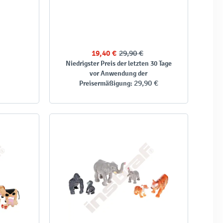
19,40 €
29,90 €
Niedrigster Preis der letzten 30 Tage
vor Anwendung der
29,90 €
Preisermäßigung: