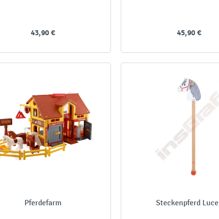
43,90 €
45,90 €
Pferdefarm
Steckenpferd Luce