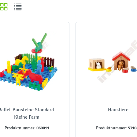
affel-Bausteine Standard -
Haustiere
Kleine Farm
069011
5310
Produktnummer:
Produktnummer: