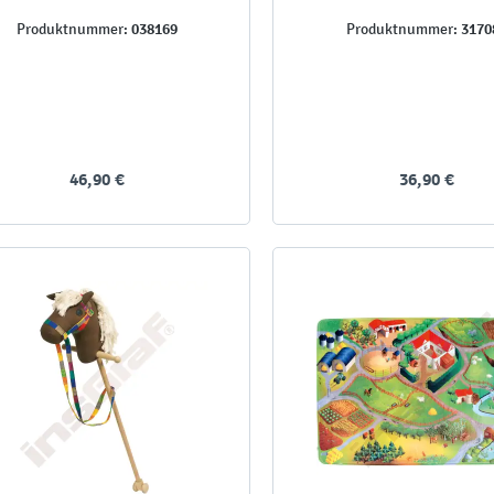
038169
3170
Produktnummer:
Produktnummer:
46,90 €
36,90 €