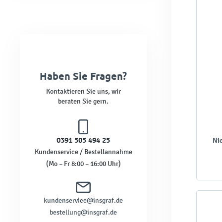
Haben Sie Fragen?
Kontaktieren Sie uns, wir
beraten Sie gern.
0391 505 494 25
Nie
Kundenservice / Bestellannahme
(Mo – Fr 8:00 – 16:00 Uhr)
kundenservice@insgraf.de
bestellung@insgraf.de