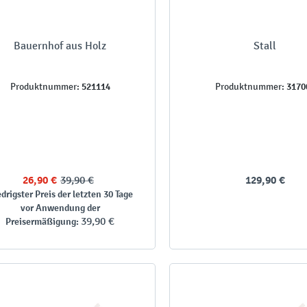
Bauernhof aus Holz
Stall
521114
3170
Produktnummer:
Produktnummer:
26,90 €
39,90 €
129,90 €
drigster Preis der letzten 30 Tage
vor Anwendung der
39,90 €
Preisermäßigung: