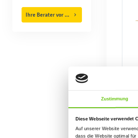
Ihre Berater vor Ort
Zustimmung
Diese Webseite verwendet 
Auf unserer Website verwende
dass die Website optimal für 