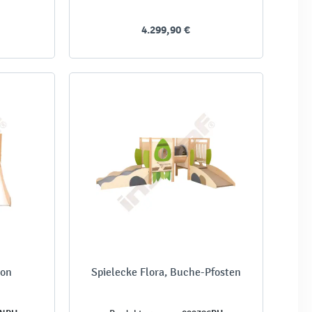
4.299,90 €
eon
Spielecke Flora, Buche-Pfosten