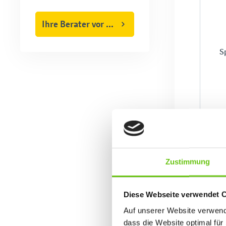
Ihre Berater vor Ort
S
Zustimmung
Diese Webseite verwendet 
Auf unserer Website verwende
dass die Website optimal für 