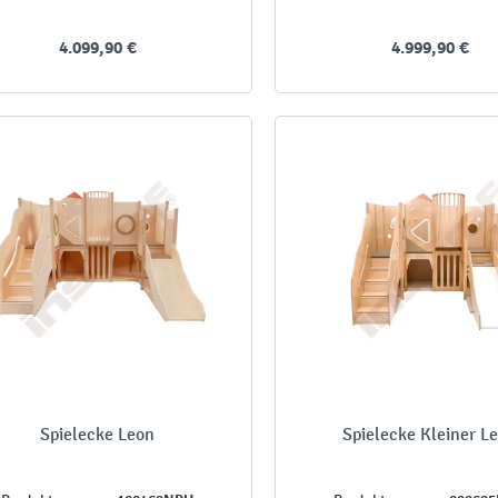
4.099,90 €
4.999,90 €
Spielecke Leon
Spielecke Kleiner L