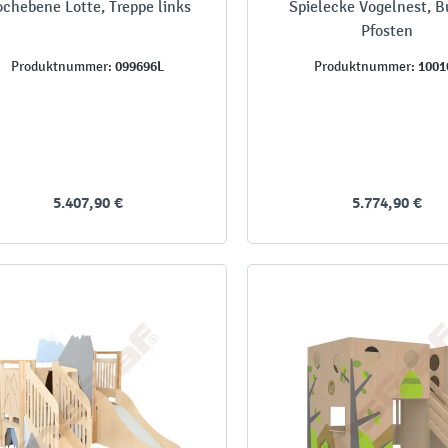
chebene Lotte, Treppe links
Spielecke Vogelnest, 
Pfosten
099696L
1001
Produktnummer:
Produktnummer:
5.407,90 €
5.774,90 €