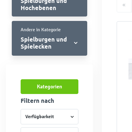
Spielburgen und
Hochebenen
Andere in Kategorie
Spielburgen und
Spielecken
Kategorien
Filtern nach
Verfügbarkeit