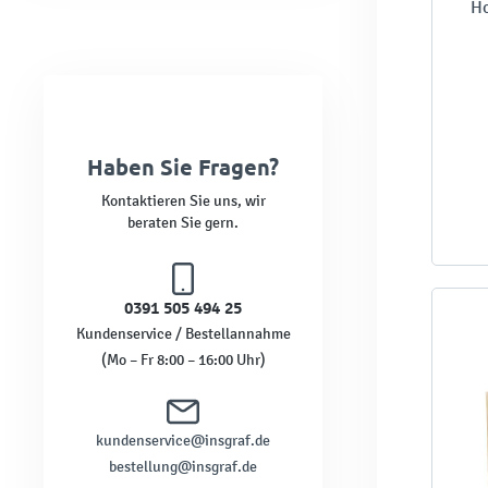
Ho
Haben Sie Fragen?
Kontaktieren Sie uns, wir
beraten Sie gern.
0391 505 494 25
Kundenservice / Bestellannahme
(Mo – Fr 8:00 – 16:00 Uhr)
kundenservice@insgraf.de
bestellung@insgraf.de