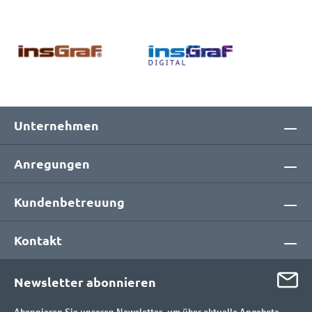
Unternehmen
Anregungen
Kundenbetreuung
Kontakt
Newsletter abonnieren