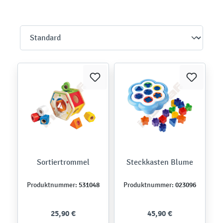
Sortiertrommel
Steckkasten Blume
531048
023096
Produktnummer:
Produktnummer:
25,90 €
45,90 €