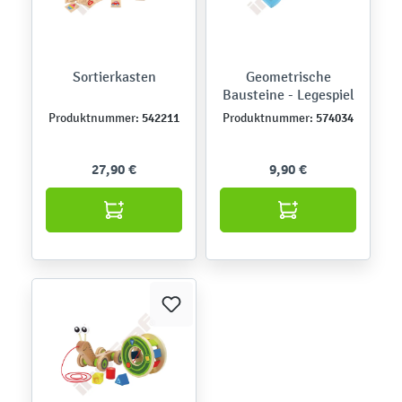
Sortierkasten
Geometrische
Bausteine - Legespiel
542211
574034
Produktnummer:
Produktnummer:
27,90 €
9,90 €