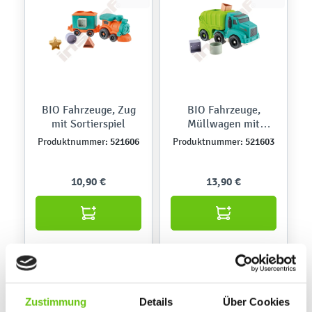
BIO Fahrzeuge, Zug
BIO Fahrzeuge,
mit Sortierspiel
Müllwagen mit
Sortierspiel
521606
521603
Produktnummer:
Produktnummer:
10,90 €
13,90 €
Zustimmung
Details
Über Cookies