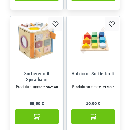
Sortierer mit
Holzform-Sortierbrett
Spiralbahn
542140
317092
Produktnummer:
Produktnummer:
55,90 €
10,90 €