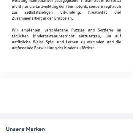
Nutzung manipulativer pädagogischer Hilfsmittel unterstützt
nicht nur die Entwicklung der Feinmotorik, sondern regt auch
zur selbstständigen Erkundung, Kreativität und
Zusammenarbeit in der Gruppe an.
Wir empfehlen, verschiedene Puzzles und Sortierer im
täglichen Kindergartenunterricht einzusetzen, um auf
natürliche Weise Spiel und Lernen zu verbinden und die
umfassende Entwicklung der Kinder zu fördern.
Unsere Marken