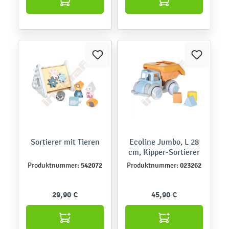
Sortierer mit Tieren
Ecoline Jumbo, L 28
cm, Kipper-Sortierer
542072
023262
Produktnummer:
Produktnummer:
29,90 €
45,90 €