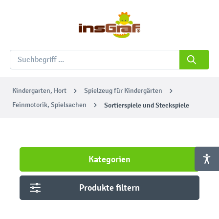
Kindergarten, Hort
Spielzeug für Kindergärten
Feinmotorik, Spielsachen
Sortierspiele und Steckspiele
Kategorien
Produkte filtern