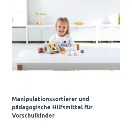
Manipulationssortierer und
pädagogische Hilfsmittel für
Vorschulkinder