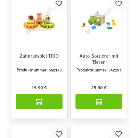
Zahnradspiel TRIO
Auto-Sortierer mit
Tieren
542175
542197
Produktnummer:
Produktnummer:
19,90 €
25,90 €