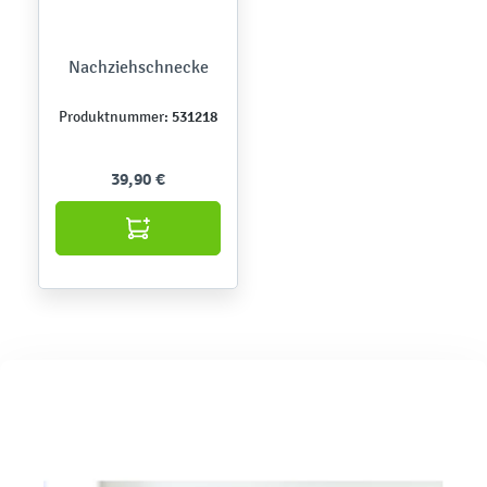
Nachziehschnecke
531218
Produktnummer:
39,90 €