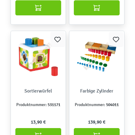
Sortierwürfel
Farbige Zylinder
531171
504011
Produktnummer:
Produktnummer:
13,90 €
139,90 €