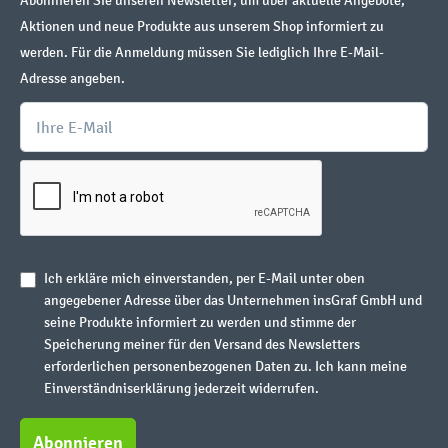
Abonnieren Sie unseren Newsletter, um über aktuelle Angebote,
Aktionen und neue Produkte aus unserem Shop informiert zu
werden. Für die Anmeldung müssen Sie lediglich Ihre E-Mail-
Adresse angeben.
Ich erkläre mich einverstanden, per E-Mail unter oben
angegebener Adresse über das Unternehmen insGraf GmbH und
seine Produkte informiert zu werden und stimme der
Speicherung meiner für den Versand des Newsletters
erforderlichen personenbezogenen Daten zu. Ich kann meine
Einverständniserklärung jederzeit widerrufen.
Abonnieren