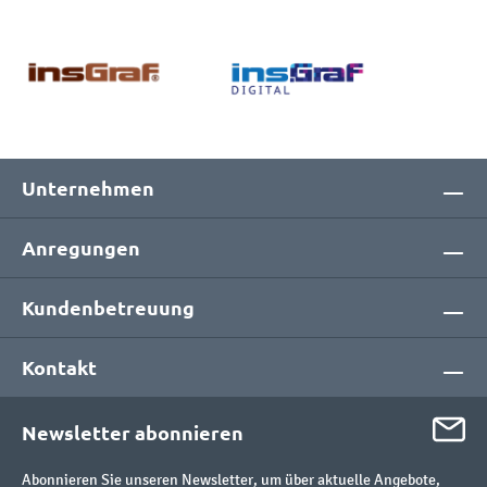
Unternehmen
Anregungen
Kundenbetreuung
Kontakt
Newsletter abonnieren
Abonnieren Sie unseren Newsletter, um über aktuelle Angebote,