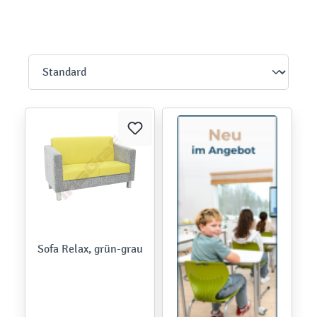
Sofa Relax, grün-grau