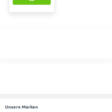
Unsere Marken