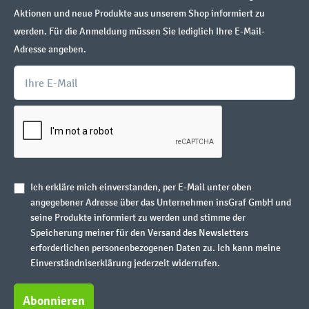
Aktionen und neue Produkte aus unserem Shop informiert zu
werden. Für die Anmeldung müssen Sie lediglich Ihre E-Mail-
Adresse angeben.
Ich erkläre mich einverstanden, per E-Mail unter oben
angegebener Adresse über das Unternehmen insGraf GmbH und
seine Produkte informiert zu werden und stimme der
Speicherung meiner für den Versand des Newsletters
erforderlichen personenbezogenen Daten zu. Ich kann meine
Einverständniserklärung jederzeit widerrufen.
Abonnieren