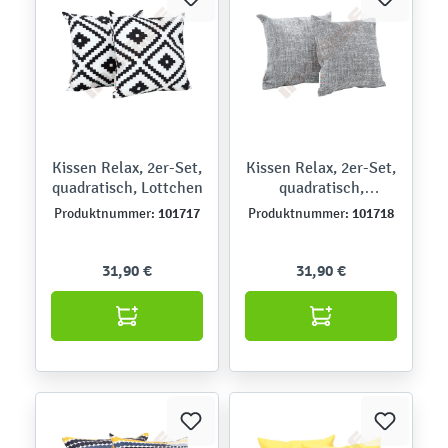
Kissen Relax, 2er-Set,
Kissen Relax, 2er-Set,
quadratisch, Lottchen
quadratisch,
graumeliert
101717
101718
Produktnummer:
Produktnummer:
31,90 €
31,90 €