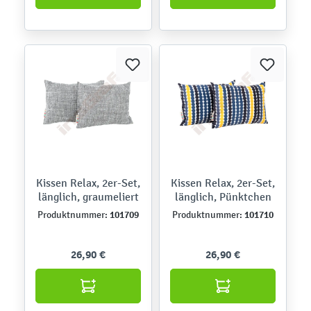
Kissen Relax, 2er-Set,
Kissen Relax, 2er-Set,
länglich, graumeliert
länglich, Pünktchen
101709
101710
Produktnummer:
Produktnummer:
26,90 €
26,90 €