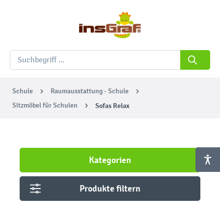
Schule
Raumausstattung - Schule
Sitzmöbel für Schulen
Sofas Relax
Kategorien
Produkte filtern