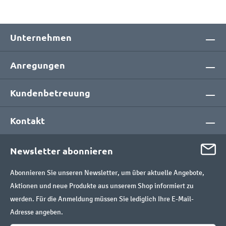
Unternehmen
Anregungen
Kundenbetreuung
Kontakt
Newsletter abonnieren
Abonnieren Sie unseren Newsletter, um über aktuelle Angebote,
Aktionen und neue Produkte aus unserem Shop informiert zu
werden. Für die Anmeldung müssen Sie lediglich Ihre E-Mail-
Adresse angeben.