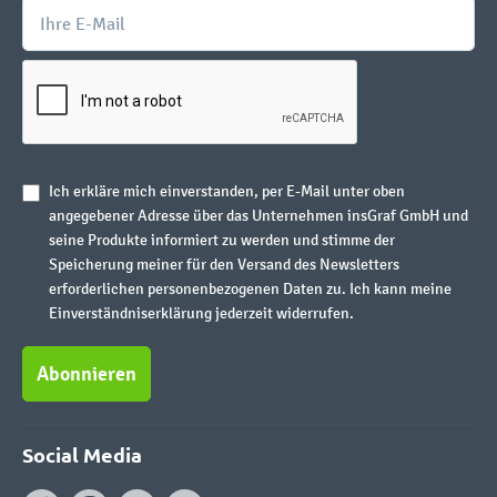
Ich erkläre mich einverstanden, per E-Mail unter oben
angegebener Adresse über das Unternehmen insGraf GmbH und
seine Produkte informiert zu werden und stimme der
Speicherung meiner für den Versand des Newsletters
erforderlichen personenbezogenen Daten zu. Ich kann meine
Einverständniserklärung jederzeit widerrufen.
Abonnieren
Social Media