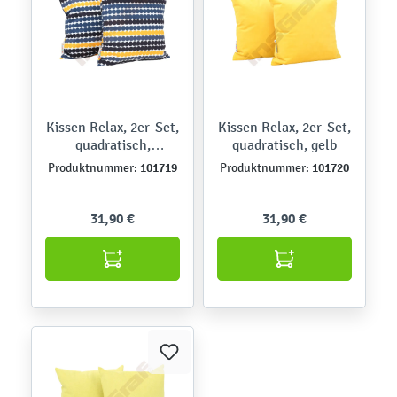
Kissen Relax, 2er-Set,
Kissen Relax, 2er-Set,
quadratisch,
quadratisch, gelb
Pünktchen
101719
101720
Produktnummer:
Produktnummer:
31,90 €
31,90 €