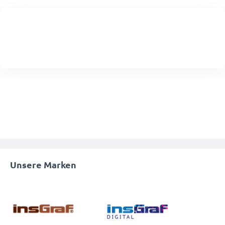
Unsere Marken