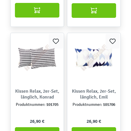
Kissen Relax, 2er-Set,
Kissen Relax, 2er-Set,
länglich, Konrad
länglich, Emil
101705
101706
Produktnummer:
Produktnummer:
26,90 €
26,90 €