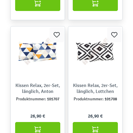
Kissen Relax, 2er-Set,
Kissen Relax, 2er-Set,
länglich, Anton
länglich, Lottchen
101707
101708
Produktnummer:
Produktnummer:
26,90 €
26,90 €