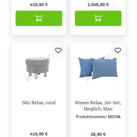
419,90 €
1.049,90 €
Sitz Relax, rund
Kissen Relax, 2er-Set,
länglich, blau
101704
Produktnummer:
419,90 €
26,90 €