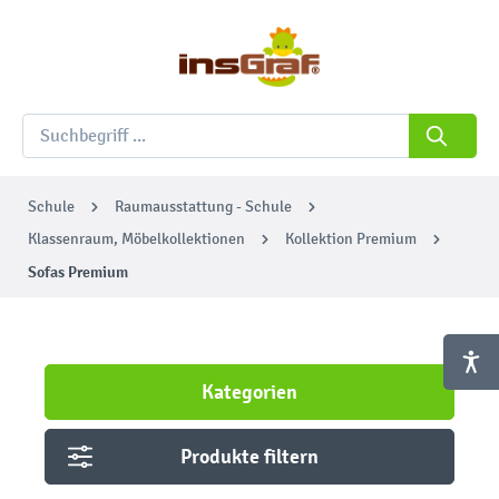
Schule
Raumausstattung - Schule
Klassenraum, Möbelkollektionen
Kollektion Premium
Sofas Premium
Kategorien
Produkte filtern