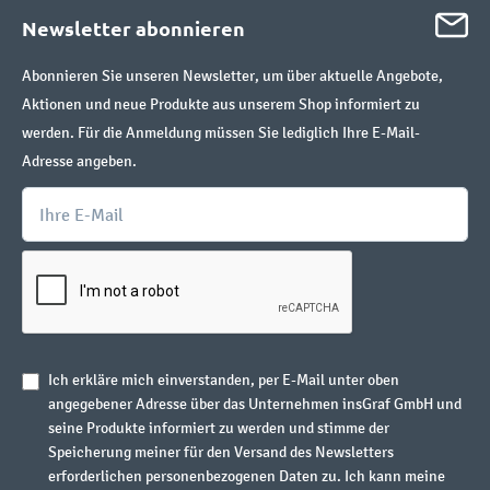
Newsletter abonnieren
Abonnieren Sie unseren Newsletter, um über aktuelle Angebote,
Aktionen und neue Produkte aus unserem Shop informiert zu
werden. Für die Anmeldung müssen Sie lediglich Ihre E-Mail-
Adresse angeben.
Ich erkläre mich einverstanden, per E-Mail unter oben
angegebener Adresse über das Unternehmen insGraf GmbH und
seine Produkte informiert zu werden und stimme der
Speicherung meiner für den Versand des Newsletters
erforderlichen personenbezogenen Daten zu. Ich kann meine