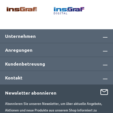
Unternehmen
Anregungen
Kundenbetreuung
Kontakt
Newsletter abonnieren
Abonnieren Sie unseren Newsletter, um über aktuelle Angebote,
Aktionen und neue Produkte aus unserem Shop informiert zu