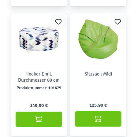
Hocker Emil,
Sitzsack Midi
Durchmesser 80 cm
101675
Produktnummer:
125,90 €
149,90 €