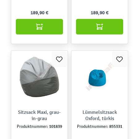
189,90 €
189,90 €
Sitzsack Maxi, grau-
Lümmelsitzsack
in-grau
Oxford, türkis
101839
855331
Produktnummer:
Produktnummer: