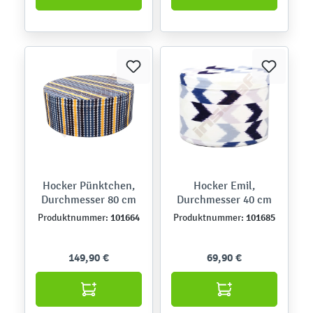
Hocker Pünktchen,
Hocker Emil,
Durchmesser 80 cm
Durchmesser 40 cm
101664
101685
Produktnummer:
Produktnummer:
149,90 €
69,90 €