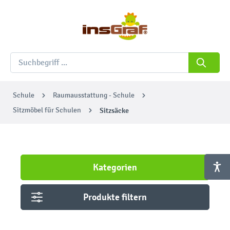
Schule
Raumausstattung - Schule
Sitzmöbel für Schulen
Sitzsäcke
Kategorien
Produkte filtern