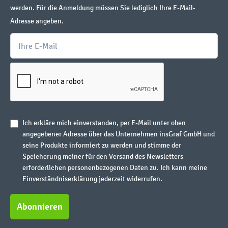
werden. Für die Anmeldung müssen Sie lediglich Ihre E-Mail-
Adresse angeben.
Ich erkläre mich einverstanden, per E-Mail unter oben
angegebener Adresse über das Unternehmen insGraf GmbH und
seine Produkte informiert zu werden und stimme der
Speicherung meiner für den Versand des Newsletters
erforderlichen personenbezogenen Daten zu. Ich kann meine
Einverständniserklärung jederzeit widerrufen.
Abonnieren