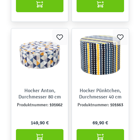
Hocker Anton,
Hocker Pünktchen,
Durchmesser 80 cm
Durchmesser 40 cm
101662
101663
Produktnummer:
Produktnummer:
149,90 €
69,90 €