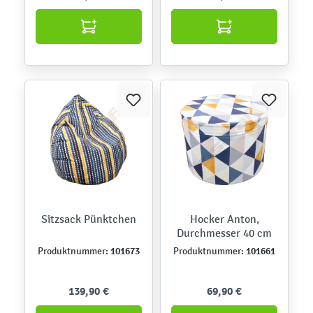
Sitzsack Pünktchen
Hocker Anton,
Durchmesser 40 cm
101673
101661
Produktnummer:
Produktnummer:
139,90 €
69,90 €