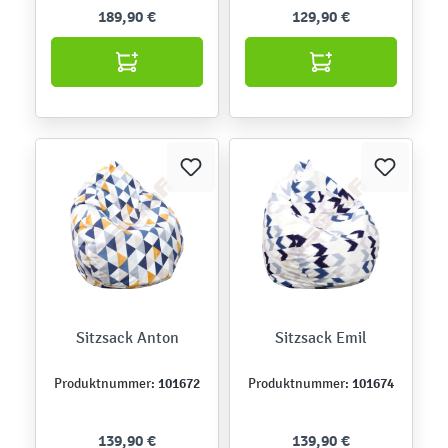
189,90 €
129,90 €
Sitzsack Anton
Sitzsack Emil
101672
101674
Produktnummer:
Produktnummer:
139,90 €
139,90 €