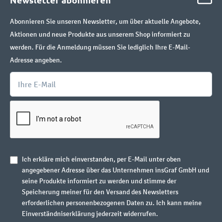
Abonnieren Sie unseren Newsletter, um über aktuelle Angebote,
Aktionen und neue Produkte aus unserem Shop informiert zu
werden. Für die Anmeldung müssen Sie lediglich Ihre E-Mail-
Adresse angeben.
Ich erkläre mich einverstanden, per E-Mail unter oben
angegebener Adresse über das Unternehmen insGraf GmbH und
seine Produkte informiert zu werden und stimme der
Speicherung meiner für den Versand des Newsletters
erforderlichen personenbezogenen Daten zu. Ich kann meine
Einverständniserklärung jederzeit widerrufen.