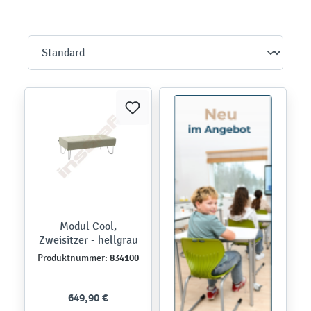
Modul Cool,
Zweisitzer - hellgrau
834100
Produktnummer:
649,90 €