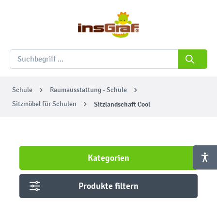
Schule
Raumausstattung - Schule
Sitzmöbel für Schulen
Sitzlandschaft Cool
Kategorien
Produkte filtern