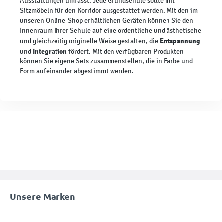
Ausstattungen umfasst. Jede Grundschule sollte mit
Sitzmöbeln für den Korridor ausgestattet werden. Mit den im
unseren Online-Shop erhältlichen Geräten können Sie den
Innenraum Ihrer Schule auf eine ordentliche und ästhetische
Entspannung
und gleichzeitig originelle Weise gestalten, die
Integration
und
fördert. Mit den verfügbaren Produkten
können Sie eigene Sets zusammenstellen, die in Farbe und
Form aufeinander abgestimmt werden.
Unsere Marken