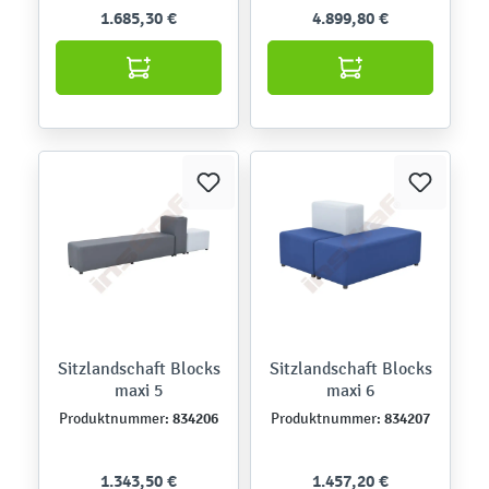
1.685,30 €
4.899,80 €
Sitzlandschaft Blocks
Sitzlandschaft Blocks
maxi 5
maxi 6
834206
834207
Produktnummer:
Produktnummer:
1.343,50 €
1.457,20 €