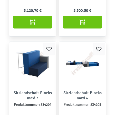
3.120,70 €
3.500,50 €
Sitzlandschaft Blocks
Sitzlandschaft Blocks
maxi 3
maxi 4
834204
834205
Produktnummer:
Produktnummer: