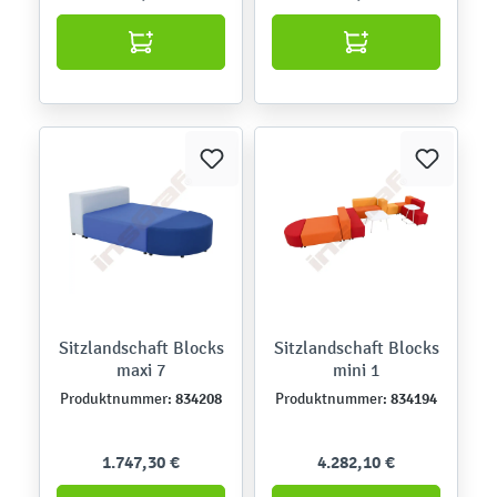
Sitzlandschaft Blocks
Sitzlandschaft Blocks
maxi 7
mini 1
834208
834194
Produktnummer:
Produktnummer:
1.747,30 €
4.282,10 €