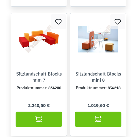
Sitzlandschaft Blocks
Sitzlandschaft Blocks
mini 7
mini 8
834200
834218
Produktnummer:
Produktnummer:
2.240,50 €
1.019,60 €