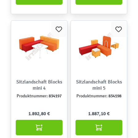
Sitzlandschaft Blocks
Sitzlandschaft Blocks
mini 4
mini 5
834197
834198
Produktnummer:
Produktnummer:
1.892,80 €
1.887,10 €