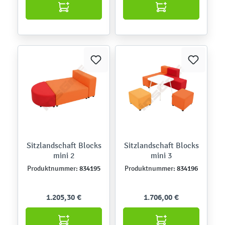
Sitzlandschaft Blocks
Sitzlandschaft Blocks
mini 2
mini 3
834195
834196
Produktnummer:
Produktnummer:
1.205,30 €
1.706,00 €