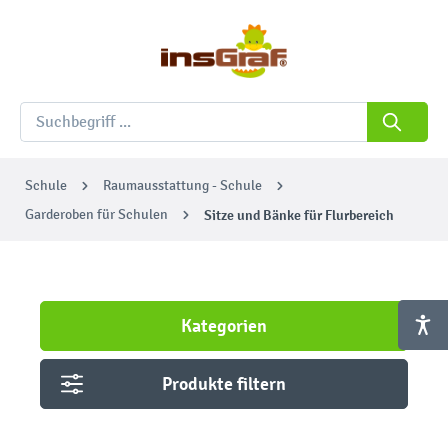
Schule
Raumausstattung - Schule
Garderoben für Schulen
Sitze und Bänke für Flurbereich
Kategorien
Produkte filtern