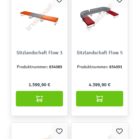
Sitzlandschaft Flow 3
Sitzlandschaft Flow 5
834089
834091
Produktnummer:
Produktnummer:
1.599,90 €
4.399,90 €