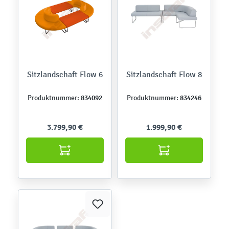
Sitzlandschaft Flow 6
Sitzlandschaft Flow 8
834092
834246
Produktnummer:
Produktnummer:
3.799,90 €
1.999,90 €