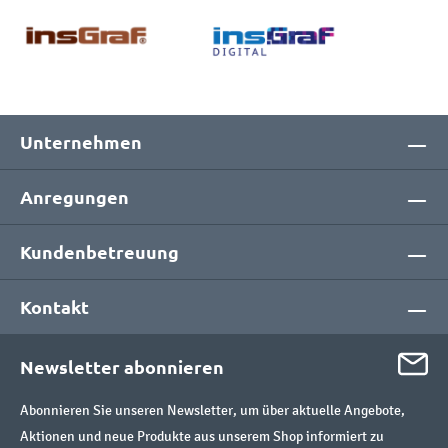
Unternehmen
Anregungen
Kundenbetreuung
Kontakt
Newsletter abonnieren
Abonnieren Sie unseren Newsletter, um über aktuelle Angebote,
Aktionen und neue Produkte aus unserem Shop informiert zu