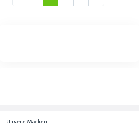
Unsere Marken