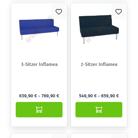
3-Sitzer Inflamea
2-Sitzer Inflamea
639,90 € - 769,90 €
549,90 € - 659,90 €