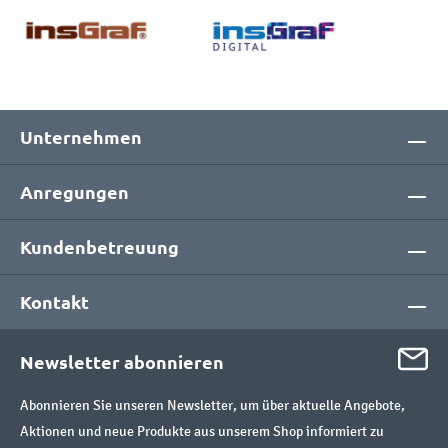
Unternehmen
Anregungen
Kundenbetreuung
Kontakt
Newsletter abonnieren
Abonnieren Sie unseren Newsletter, um über aktuelle Angebote,
Aktionen und neue Produkte aus unserem Shop informiert zu