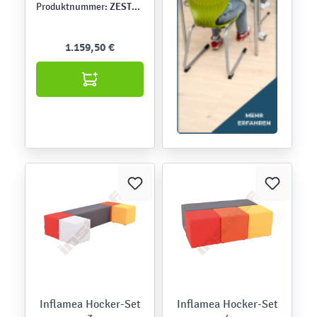
ZEST5356
Produktnummer:
1.159,50 €
Inflamea Hocker-Set
Inflamea Hocker-Set