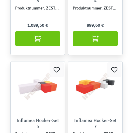
3
4
ZEST5358
ZEST5359
Produktnummer:
Produktnummer:
1.089,50 €
899,60 €
Inflamea Hocker-Set
Inflamea Hocker-Set
5
7