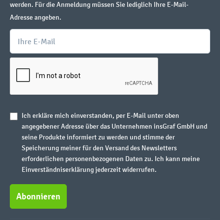
werden. Für die Anmeldung müssen Sie lediglich Ihre E-Mail-
Adresse angeben.
Ich erkläre mich einverstanden, per E-Mail unter oben
angegebener Adresse über das Unternehmen insGraf GmbH und
seine Produkte informiert zu werden und stimme der
Speicherung meiner für den Versand des Newsletters
erforderlichen personenbezogenen Daten zu. Ich kann meine
Einverständniserklärung jederzeit widerrufen.
Abonnieren