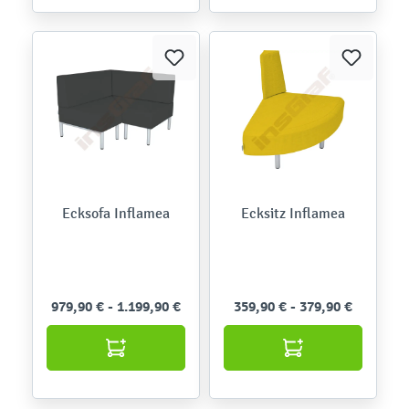
Ecksofa Inflamea
Ecksitz Inflamea
979,90 € - 1.199,90 €
359,90 € - 379,90 €