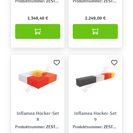
ZEST5360
ZEST5362
Produktnummer:
Produktnummer:
1.349,40 €
2.249,00 €
Inflamea Hocker-Set
Inflamea Hocker-Set
8
9
ZEST5363
ZEST5364
Produktnummer:
Produktnummer: