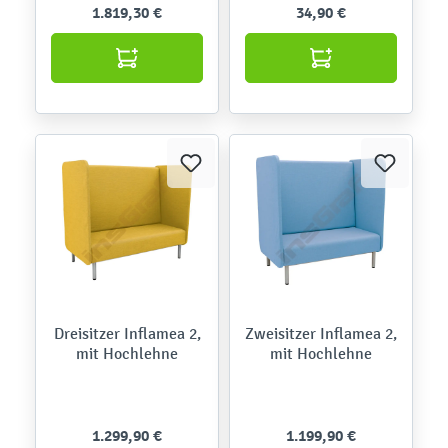
1.819,30 €
34,90 €
Dreisitzer Inflamea 2,
Zweisitzer Inflamea 2,
mit Hochlehne
mit Hochlehne
1.299,90 €
1.199,90 €