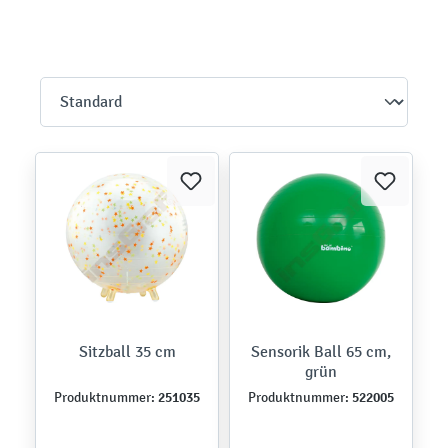
Sitzball 35 cm
Sensorik Ball 65 cm,
grün
251035
522005
Produktnummer:
Produktnummer: