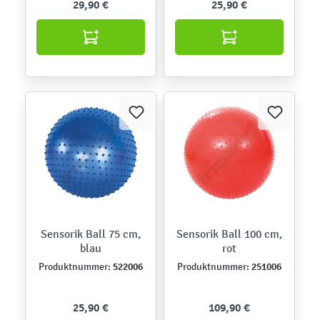
29,90 €
25,90 €
Sensorik Ball 75 cm,
Sensorik Ball 100 cm,
blau
rot
522006
251006
Produktnummer:
Produktnummer:
25,90 €
109,90 €