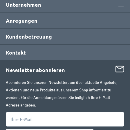
Unternehmen
Anregungen
Kundenbetreuung
Kontakt
Newsletter abonnieren
Abonnieren Sie unseren Newsletter, um über aktuelle Angebote,
Aktionen und neue Produkte aus unserem Shop informiert zu
werden. Für die Anmeldung müssen Sie lediglich Ihre E-Mail-
Adresse angeben.