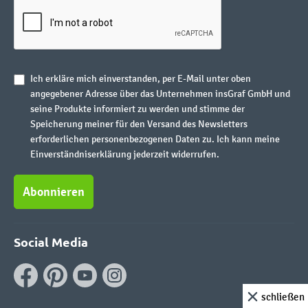
Ich erkläre mich einverstanden, per E-Mail unter oben
angegebener Adresse über das Unternehmen insGraf GmbH und
seine Produkte informiert zu werden und stimme der
Speicherung meiner für den Versand des Newsletters
erforderlichen personenbezogenen Daten zu. Ich kann meine
Einverständniserklärung jederzeit widerrufen.
Abonnieren
Social Media
schließen