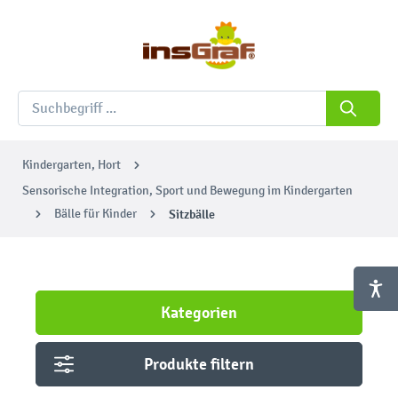
Kindergarten, Hort
Sensorische Integration, Sport und Bewegung im Kindergarten
Bälle für Kinder
Sitzbälle
Kategorien
Produkte filtern