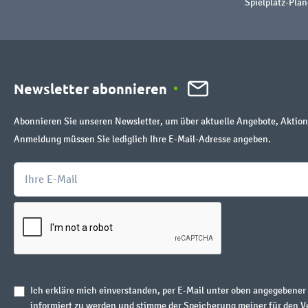
Spielplatz-Plan
Newsletter abonnieren
Abonnieren Sie unseren Newsletter, um über aktuelle Angebote, Aktion
Anmeldung müssen Sie lediglich Ihre E-Mail-Adresse angeben.
Ich erkläre mich einverstanden, per E-Mail unter oben angegebene
informiert zu werden und stimme der Speicherung meiner für den V