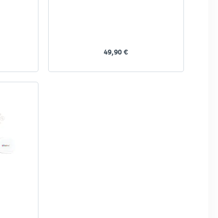
49,90 €