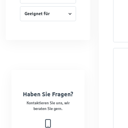
Geeignet für
Haben Sie Fragen?
Kontaktieren Sie uns, wir
beraten Sie gern.