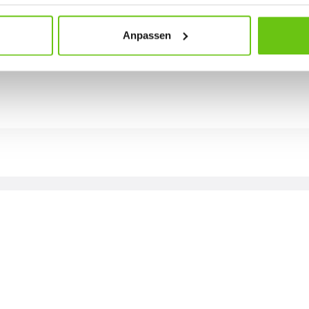
Anpassen