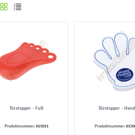
Türstopper - Fuß
Türstopper - Hand
615011
6150
Produktnummer:
Produktnummer: