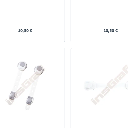
10,50 €
10,50 €