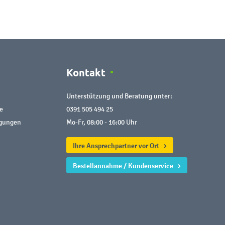
Kontakt
Unterstützung und Beratung unter:
e
0391 505 494 25
ngungen
Mo-Fr, 08:00 - 16:00 Uhr
Ihre Ansprechpartner vor Ort
Bestellannahme / Kundenservice