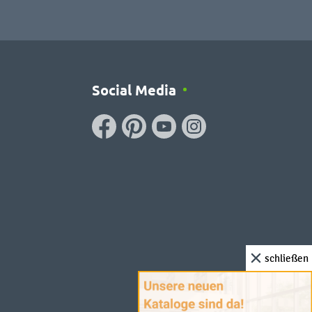
Social Media
schließen