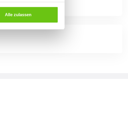
Alle zulassen