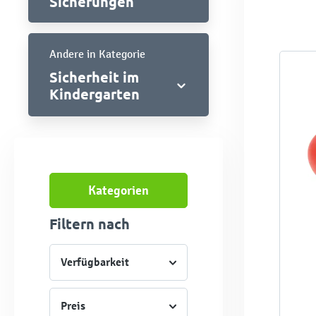
Sicherungen
Andere in Kategorie
Sicherheit im
Kindergarten
Kategorien
Filtern nach
Verfügbarkeit
Preis