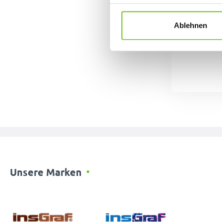
Datenschutzrichtlinien
.
Ablehnen
Unsere Marken