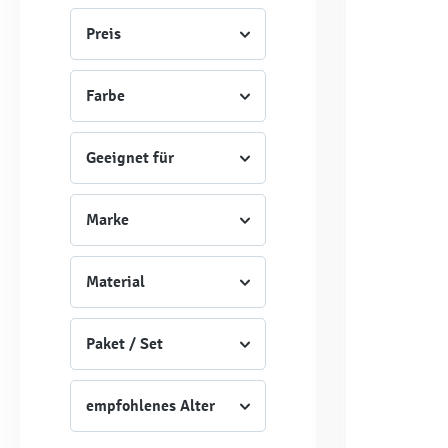
Preis
Farbe
Geeignet für
Marke
Material
Paket / Set
empfohlenes Alter