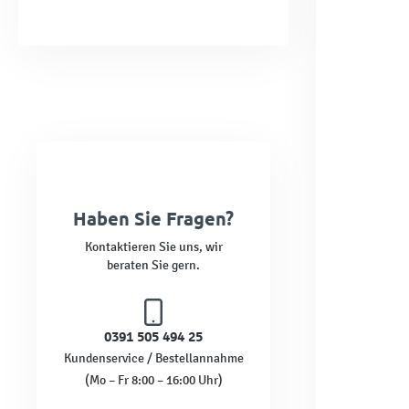
Haben Sie Fragen?
Kontaktieren Sie uns, wir
beraten Sie gern.
0391 505 494 25
Kundenservice / Bestellannahme
(Mo – Fr 8:00 – 16:00 Uhr)