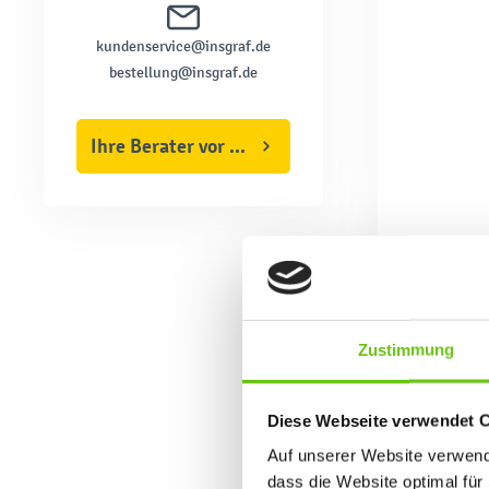
kundenservice@insgraf.de
bestellung@insgraf.de
Ihre Berater vor Ort
Zustimmung
Diese Webseite verwendet 
Auf unserer Website verwende
dass die Website optimal für 