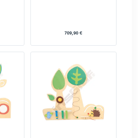
709,90 €