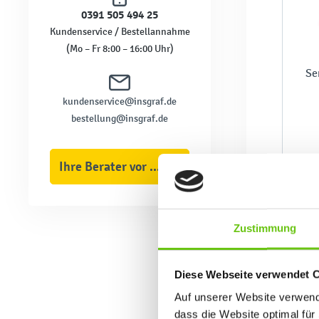
0391 505 494 25
Kundenservice / Bestellannahme
(Mo – Fr 8:00 – 16:00 Uhr)
Se
kundenservice@insgraf.de
bestellung@insgraf.de
Ihre Berater vor Ort
Zustimmung
Diese Webseite verwendet 
Auf unserer Website verwende
dass die Website optimal für 