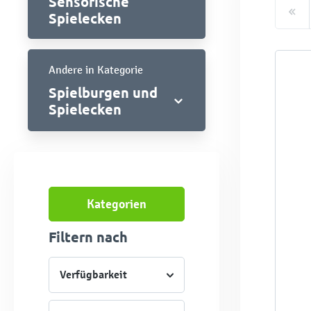
Sensorische
Spielecken
Andere in Kategorie
Spielburgen und
Spielecken
Kategorien
Filtern nach
Verfügbarkeit