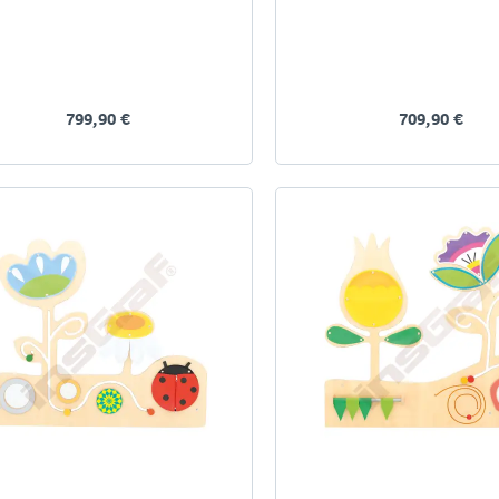
799,90 €
709,90 €