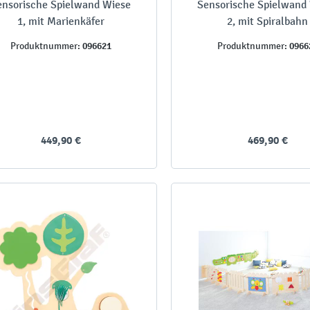
ensorische Spielwand Wiese
Sensorische Spielwand
1, mit Marienkäfer
2, mit Spiralbahn
096621
0966
Produktnummer:
Produktnummer:
449,90 €
469,90 €