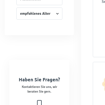
S
empfohlenes Alter
Haben Sie Fragen?
Kontaktieren Sie uns, wir
beraten Sie gern.