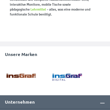
interaktive Monitore, mobile Tische sowie
pädagogische
Lehrmittel
– alles, was eine moderne und
funktionale Schule benötigt.
Unsere Marken
Unternehmen