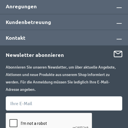
Anregungen
Kundenbetreuung
Kontakt
Newsletter abonnieren
Abonnieren Sie unseren Newsletter, um über aktuelle Angebote,
Aktionen und neue Produkte aus unserem Shop informiert zu
werden. Für die Anmeldung müssen Sie lediglich Ihre E-Mail-
Adresse angeben.