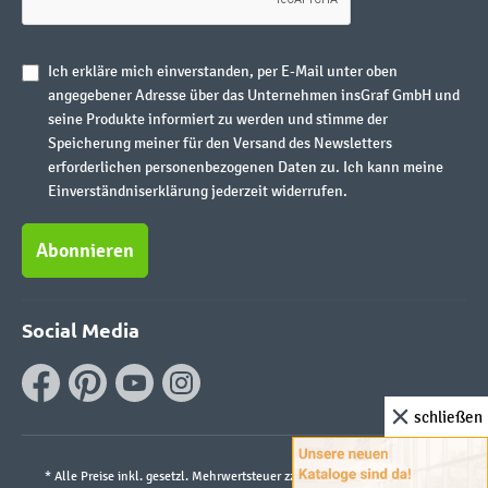
Ich erkläre mich einverstanden, per E-Mail unter oben
angegebener Adresse über das Unternehmen insGraf GmbH und
seine Produkte informiert zu werden und stimme der
Speicherung meiner für den Versand des Newsletters
erforderlichen personenbezogenen Daten zu. Ich kann meine
Einverständniserklärung jederzeit widerrufen.
Abonnieren
Social Media
schließen
* Alle Preise inkl. gesetzl. Mehrwertsteuer zzgl.
Versandkosten
und ggf.