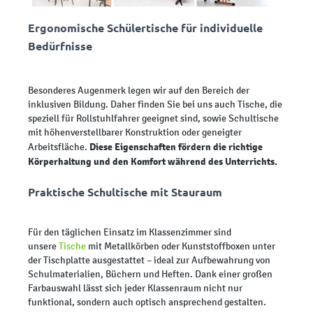
Ergonomische Schülertische für individuelle
Bedürfnisse
Besonderes Augenmerk legen wir auf den Bereich der
inklusiven Bildung. Daher finden Sie bei uns auch Tische, die
speziell für Rollstuhlfahrer geeignet sind, sowie Schultische
mit höhenverstellbarer Konstruktion oder geneigter
Diese Eigenschaften fördern die richtige
Arbeitsfläche.
Körperhaltung und den Komfort während des Unterrichts.
Praktische Schultische mit Stauraum
Für den täglichen Einsatz im Klassenzimmer sind
unsere
Tische
mit Metallkörben oder Kunststoffboxen unter
der Tischplatte ausgestattet – ideal zur Aufbewahrung von
Schulmaterialien, Büchern und Heften. Dank einer großen
Farbauswahl lässt sich jeder Klassenraum nicht nur
funktional, sondern auch optisch ansprechend gestalten.