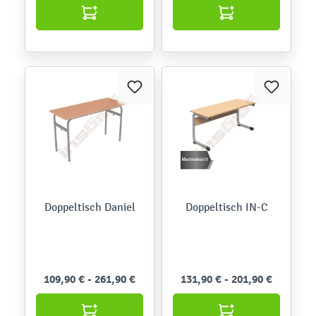
Doppeltisch Daniel
Doppeltisch IN-C
109,90 € - 261,90 €
131,90 € - 201,90 €