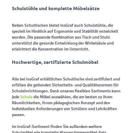
Schulstühle und komplette Möbelsätze
Neben Schultischen bietet insGraf auch Schulstühle, die
speziell im Hinblick auf Ergonomie und Stabilität entwickelt
wurden. Die passende Kombination aus Tisch und Stuhl
unterstützt die gesunde Entwicklung der Wirbelsäule und
erleichtert die Konzentration im Unterricht.
Hochwertige, zertifizierte Schulmöbel
Alle bei insGraf erhältlichen Schultische sind zertifiziert und
erfüllen die geltenden Sicherheits- und Qualitätsnormen für
Schuleinrichtungen. Dank unseres flexiblen Sortiments kann
jede
Schule
die Möbel auswählen, die am besten zu ihren
Räumlichkeiten, ihrem pädagogischen Konzept und den
individuellen Anforderungen von Schülern und Lehrkräften
passen.
Im insGraf-Sortiment finden Sie außerdem weitere
Schulmöbel wie komplette Klassenzimmermöbel-Sets,