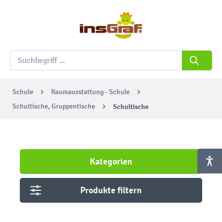
Schule
Raumausstattung - Schule
Schultische, Gruppentische
Schultische
Kategorien
Produkte filtern