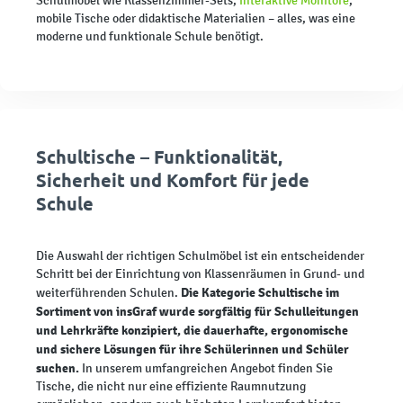
Schulmöbel wie Klassenzimmer-Sets,
interaktive Monitore
,
mobile Tische oder didaktische Materialien – alles, was eine
moderne und funktionale Schule benötigt.
Schultische – Funktionalität,
Sicherheit und Komfort für jede
Schule
Die Auswahl der richtigen Schulmöbel ist ein entscheidender
Schritt bei der Einrichtung von Klassenräumen in Grund- und
Die Kategorie Schultische im
weiterführenden Schulen.
Sortiment von insGraf wurde sorgfältig für Schulleitungen
und Lehrkräfte konzipiert, die dauerhafte, ergonomische
und sichere Lösungen für ihre Schülerinnen und Schüler
suchen.
In unserem umfangreichen Angebot finden Sie
Tische, die nicht nur eine effiziente Raumnutzung