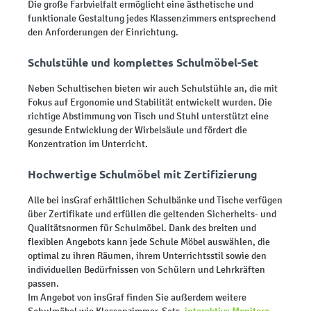
Die große Farbvielfalt ermöglicht eine ästhetische und
funktionale Gestaltung jedes Klassenzimmers entsprechend
den Anforderungen der Einrichtung.
Schulstühle und komplettes Schulmöbel-Set
Neben Schultischen bieten wir auch Schulstühle an, die mit
Fokus auf Ergonomie und Stabilität entwickelt wurden. Die
richtige Abstimmung von Tisch und Stuhl unterstützt eine
gesunde Entwicklung der Wirbelsäule und fördert die
Konzentration im Unterricht.
Hochwertige Schulmöbel mit Zertifizierung
Alle bei insGraf erhältlichen Schulbänke und Tische verfügen
über Zertifikate und erfüllen die geltenden Sicherheits- und
Qualitätsnormen für Schulmöbel. Dank des breiten und
flexiblen Angebots kann jede Schule Möbel auswählen, die
optimal zu ihren Räumen, ihrem Unterrichtsstil sowie den
individuellen Bedürfnissen von Schülern und Lehrkräften
passen.
Im Angebot von insGraf finden Sie außerdem weitere