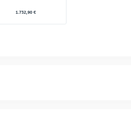
1.732,90 €