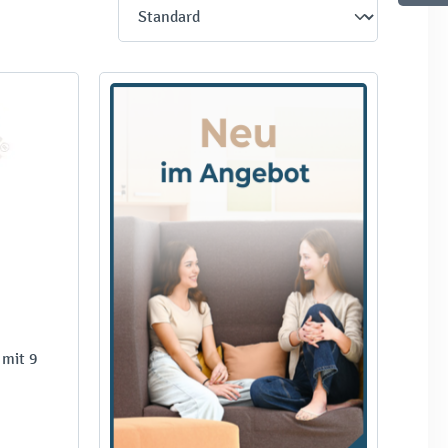
 mit 9