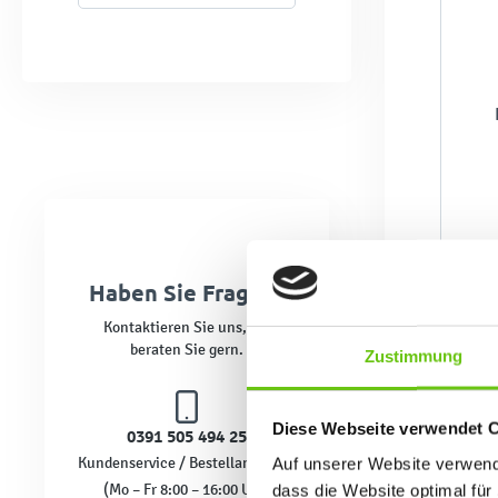
Haben Sie Fragen?
Kontaktieren Sie uns, wir
beraten Sie gern.
Zustimmung
Diese Webseite verwendet 
0391 505 494 25
Kundenservice / Bestellannahme
Auf unserer Website verwende
(Mo – Fr 8:00 – 16:00 Uhr)
dass die Website optimal für 