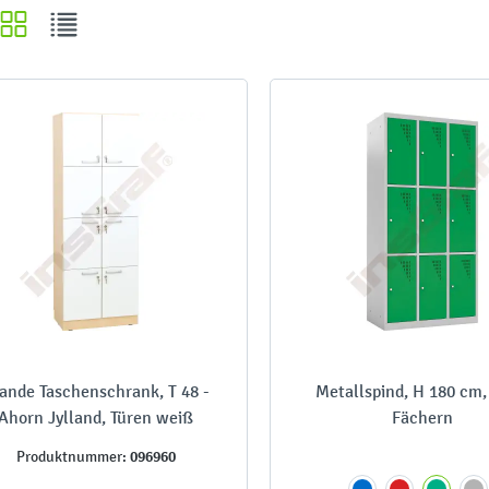
ande Taschenschrank, T 48 -
Metallspind, H 180 cm,
Ahorn Jylland, Türen weiß
Fächern
096960
Produktnummer: