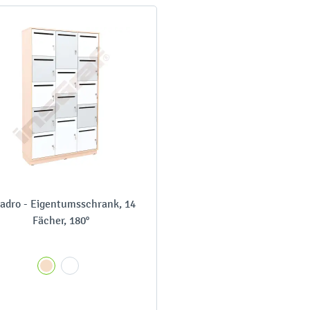
adro - Eigentumsschrank, 14
Fächer, 180°