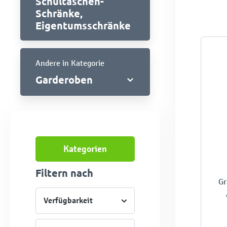
Schultaschen-
Schränke,
Eigentumsschränke
Andere in Kategorie
Garderoben
Kategorien
Filtern nach
Gr
Verfügbarkeit