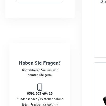
St
Haben Sie Fragen?
Kontaktieren Sie uns, wir
beraten Sie gern.
0391 505 494 25
Kundenservice / Bestellannahme
(Mo – Fr 8:00 – 16:00 Uhr)