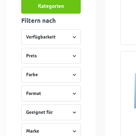
Kategorien
Filtern nach
Verfügbarkeit
Preis
Farbe
Format
Geeignet für
Marke