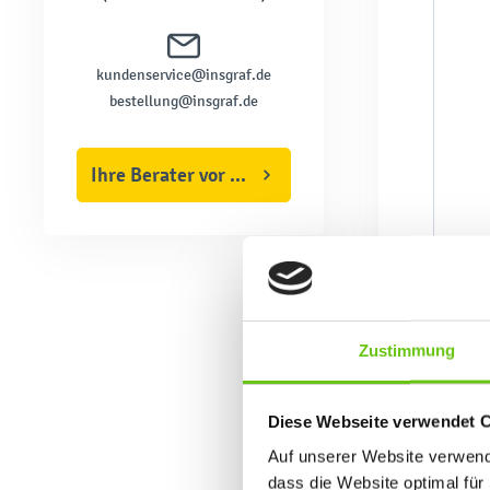
kundenservice@insgraf.de
bestellung@insgraf.de
Ihre Berater vor Ort
Zustimmung
Diese Webseite verwendet 
Auf unserer Website verwende
dass die Website optimal für 