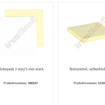
lebepads 2 mm/3 mm stark
Notizzettel, selbstkl
300107
1210
Produktnummer:
Produktnummer: