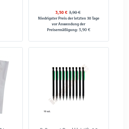
3,50 €
3,90 €
Niedrigster Preis der letzten 30 Tage
vor Anwendung der
3,90 €
Preisermäßigung: