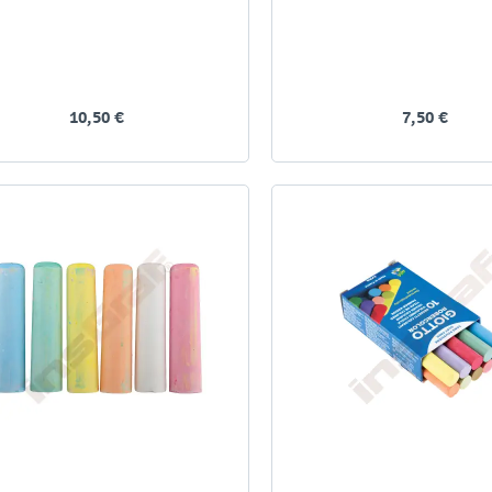
10,50 €
7,50 €