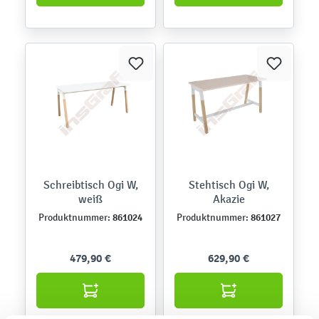
Schreibtisch Ogi W,
Stehtisch Ogi W,
weiß
Akazie
861024
861027
Produktnummer:
Produktnummer:
479,90 €
629,90 €