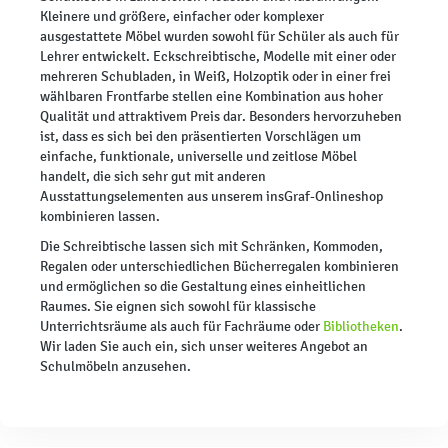
Kleinere und größere, einfacher oder komplexer
ausgestattete Möbel wurden sowohl für Schüler als auch für
Lehrer entwickelt. Eckschreibtische, Modelle mit einer oder
mehreren Schubladen, in Weiß, Holzoptik oder in einer frei
wählbaren Frontfarbe stellen eine Kombination aus hoher
Qualität und attraktivem Preis dar. Besonders hervorzuheben
ist, dass es sich bei den präsentierten Vorschlägen um
einfache, funktionale, universelle und zeitlose Möbel
handelt, die sich sehr gut mit anderen
Ausstattungselementen aus unserem insGraf-Onlineshop
kombinieren lassen.
Die Schreibtische lassen sich mit Schränken, Kommoden,
Regalen oder unterschiedlichen Bücherregalen kombinieren
und ermöglichen so die Gestaltung eines einheitlichen
Raumes. Sie eignen sich sowohl für klassische
Unterrichtsräume als auch für Fachräume oder
Bibliotheken
.
Wir laden Sie auch ein, sich unser weiteres Angebot an
Schulmöbeln anzusehen.