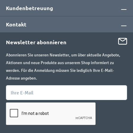
Kundenbetreuung
Kontakt
Newsletter abonnieren
Abonnieren Sie unseren Newsletter, um über aktuelle Angebote,
Aktionen und neue Produkte aus unserem Shop informiert zu
werden. Für die Anmeldung müssen Sie lediglich Ihre E-Mail-
Adresse angeben.