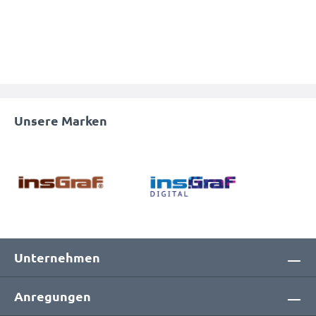
Unsere Marken
Unternehmen
Anregungen