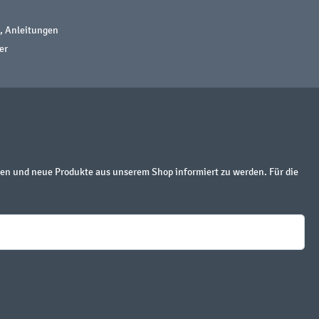
, Anleitungen
er
en und neue Produkte aus unserem Shop informiert zu werden. Für die