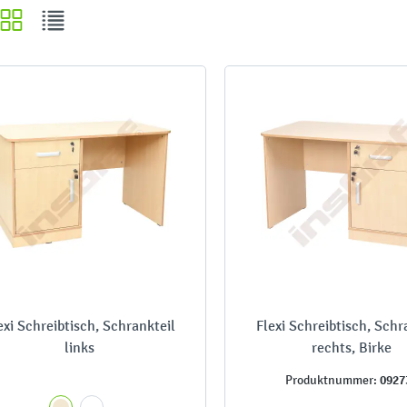
exi Schreibtisch, Schrankteil
Flexi Schreibtisch, Schr
links
rechts, Birke
0927
Produktnummer: