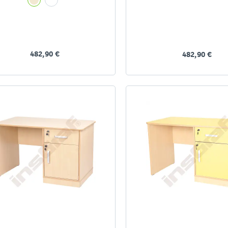
482,90 €
482,90 €