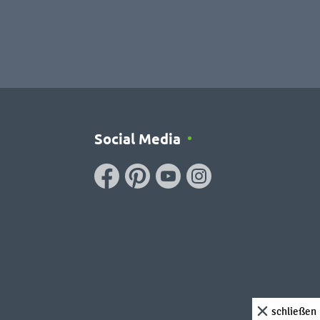
Social Media
schließen