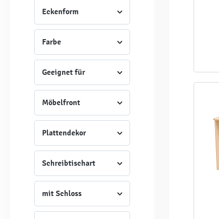
Eckenform
Farbe
Geeignet für
Möbelfront
Plattendekor
Schreibtischart
mit Schloss