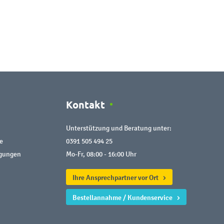
Kontakt
Unterstützung und Beratung unter:
e
0391 505 494 25
ngungen
Mo-Fr, 08:00 - 16:00 Uhr
Ihre Ansprechpartner vor Ort
Bestellannahme / Kundenservice