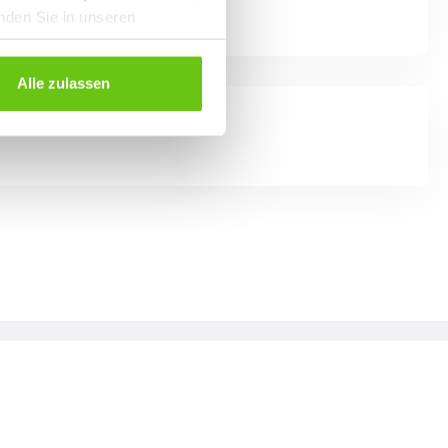
inden Sie in unseren
Alle zulassen