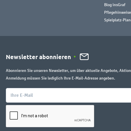
Blog insGraf
Pflegehinweise
Spielplatz-Plan
Newsletter abonnieren
Abonnieren Sie unseren Newsletter, um über aktuelle Angebote, Aktion
Anmeldung müssen Sie lediglich Ihre E-Mail-Adresse angeben.