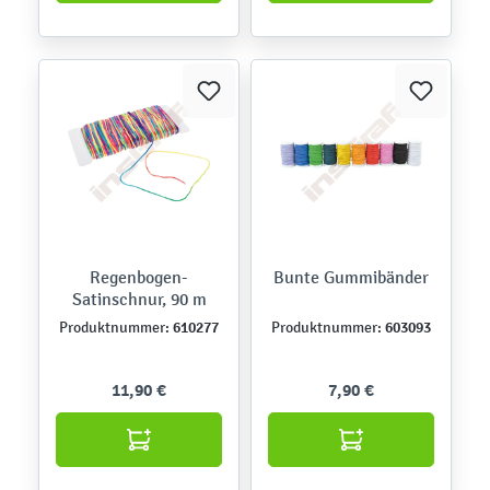
Regenbogen-
Bunte Gummibänder
Satinschnur, 90 m
610277
603093
Produktnummer:
Produktnummer:
11,90 €
7,90 €