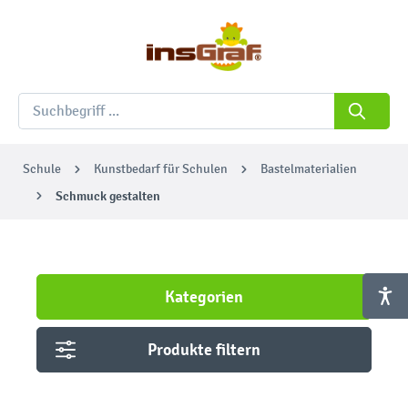
Schule
Kunstbedarf für Schulen
Bastelmaterialien
Schmuck gestalten
Kategorien
Produkte filtern