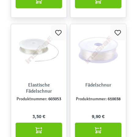
Elastische
Fädelschnur
Fädelschnur
603053
610038
Produktnummer:
Produktnummer:
3,50 €
9,90 €