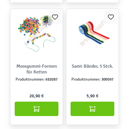
Moosgummi-Formen
Samt-Bänder, 5 Stck.
für Ketten
610287
300597
Produktnummer:
Produktnummer:
20,90 €
5,90 €