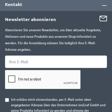
Kontakt
Newsletter abonnieren
Abonnieren Sie unseren Newsletter, um über aktuelle Angebote,
Aktionen und neue Produkte aus unserem Shop informiert zu
werden. Für die Anmeldung müssen Sie lediglich Ihre E-Mail-
Adresse angeben.
Ich erkläre mich einverstanden, per E-Mail unter oben
angegebener Adresse über das Unternehmen insGraf GmbH und
seine Produkte informiert zu werden und stimme der