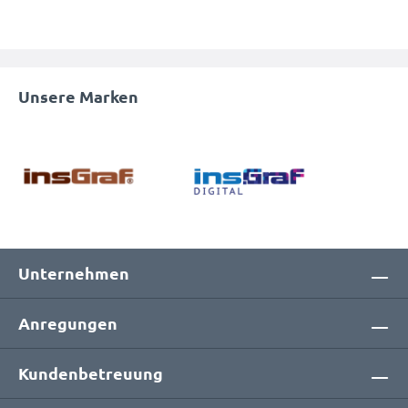
Unsere Marken
Unternehmen
Anregungen
Kundenbetreuung