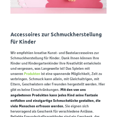
Accessoires zur Schmuckherstellung
für Kinder
Wir empfehlen kreative Kunst- und Bastelaccessoires zur
Schmuckherstellung für Kinder. Dank ihnen können Ihre
Kinder und Kindergartenkinder ihre Kreativität entwickeln
und vergessen, was Langeweile ist! Das Spielen mit
unseren
Produkten
ist eine spannende Möglichkeit, Zeit zu
verbringen. Schmuck kann allein, mit Gleichaltrigen, mit
Eltern, Geschwistern oder Freunden hergestellt werden. Hier
Mit den von uns
gibt es keine Einschränkungen.
angebotenen Produkten kann jedes Kind seine Fantasie
entfalten und einzigartige Schmuckstücke gestalten, die
viele Menschen erfreuen werden.
Sie eignen sich
hervorragend als Geschenk für verschiedene Anlässe.
Beliebte Freundschaftsarmbänder sind ein Geschenk, das