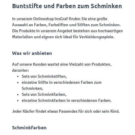
Buntstifte und Farben zum Schminken
In unserem Onlineshop insGraf finden Sie eine große
Auswahl an Farben, Farbstiften und Stiften zum Schminken.
Die Produkte in unserem Angebot bestehen aus hochwertigen
Materialien und eignen sich ideal für Verkleidungsspiele.
Was wir anbieten
Auf unsere Kunden wartet eine Vielzahl von Produkten,
darunter:
Sets von Schminkstiften,
einzelne Stifte in verschiedenen Farben zum
Schminken,
Sets von Schminkfarben,
einzelne Schminkfarben in verschiedenen Farben.
Jeder Käufer findet etwas Passendes für sich oder sein Kind.
Schminkfarben