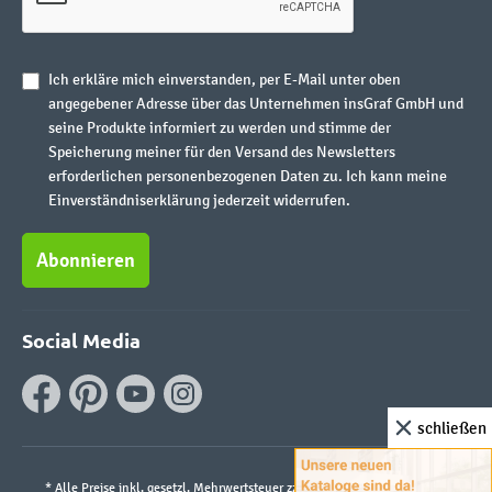
Ich erkläre mich einverstanden, per E-Mail unter oben
angegebener Adresse über das Unternehmen insGraf GmbH und
seine Produkte informiert zu werden und stimme der
Speicherung meiner für den Versand des Newsletters
erforderlichen personenbezogenen Daten zu. Ich kann meine
Einverständniserklärung jederzeit widerrufen.
Abonnieren
Social Media
schließen
* Alle Preise inkl. gesetzl. Mehrwertsteuer zzgl.
Versandkosten
und ggf.