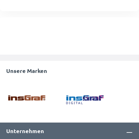
Unsere Marken
Unternehmen