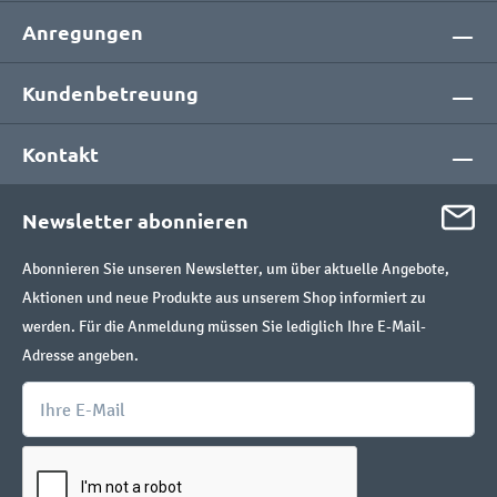
Anregungen
Kundenbetreuung
Kontakt
Newsletter abonnieren
Abonnieren Sie unseren Newsletter, um über aktuelle Angebote,
Aktionen und neue Produkte aus unserem Shop informiert zu
werden. Für die Anmeldung müssen Sie lediglich Ihre E-Mail-
Adresse angeben.