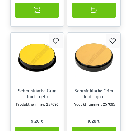
Schminkfarbe Grim
Schminkfarbe Grim
Tout - gelb
Tout - gold
257096
257095
Produktnummer:
Produktnummer:
9,20 €
9,20 €