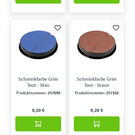
Schminkfarbe Grim
Schminkfarbe Grim
Tout - blau
Tout - braun
257099
257102
Produktnummer:
Produktnummer:
9,20 €
9,20 €