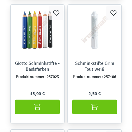
Giotto Schminkstifte -
Schminkstifte Grim
Basisfarben
Tout weiß
257023
257106
Produktnummer:
Produktnummer:
13,90 €
2,50 €