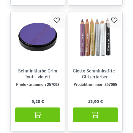
Schminkfarbe Grim
Giotto Schminkstifte -
Tout - violett
Glitzerfarben
257098
257065
Produktnummer:
Produktnummer:
9,20 €
13,90 €