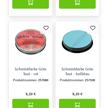
Schminkfarbe Grim
Schminkfarbe Grim
Tout - rot
Tout - hellblau
257080
257100
Produktnummer:
Produktnummer:
9,20 €
9,20 €