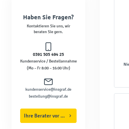
Haben Sie Fragen?
Kontaktieren Sie uns, wir
beraten Sie gern.
0391 505 494 25
Kundenservice / Bestellannahme
Nie
(Mo – Fr 8:00 – 16:00 Uhr)
kundenservice@insgraf.de
bestellung@insgraf.de
Ihre Berater vor Ort