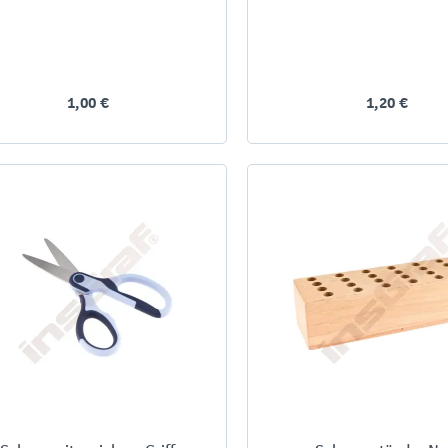
1,00 €
1,20 €