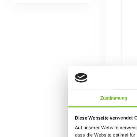
Zustimmung
Diese Webseite verwendet 
Auf unserer Website verwende
dass die Website optimal für 