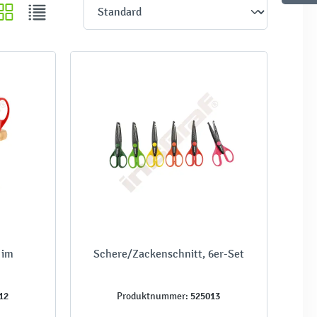
 im
Schere/Zackenschnitt, 6er-Set
12
525013
Produktnummer: