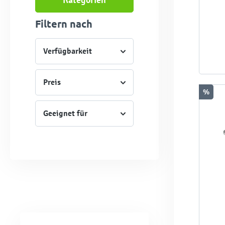
Filtern nach
Verfügbarkeit
Preis
%
Geeignet für