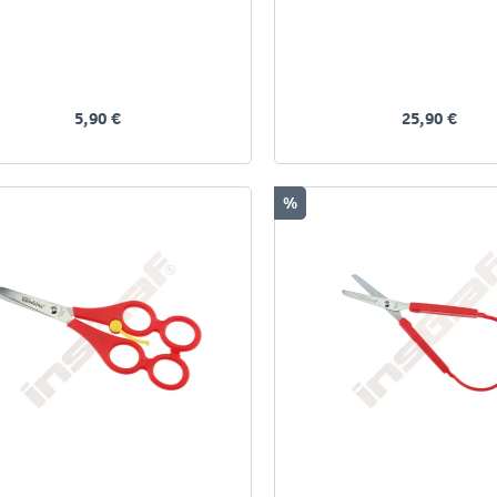
5,90 €
25,90 €
%