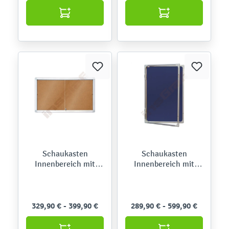
Schaukasten
Schaukasten
Innenbereich mit
Innenbereich mit
Schiebetüren, Kork
Schwenktür, Textil
329,90 € - 399,90 €
289,90 € - 599,90 €