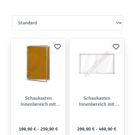
Schaukasten
Schaukasten
Innenbereich mit
Innenbereich mit
Schwenktür, Kork
Schiebetüren,
magnetisches
Whiteboard
199,90 € - 259,90 €
299,90 € - 469,90 €