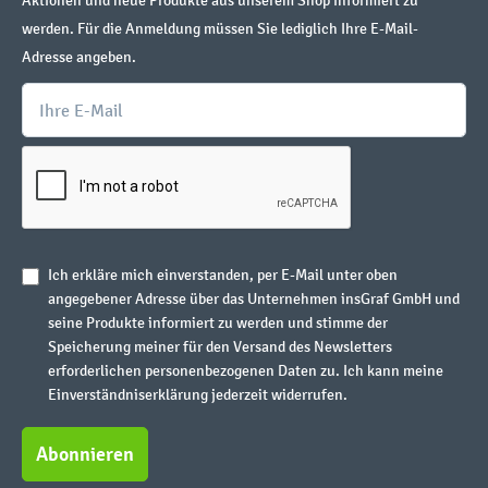
Aktionen und neue Produkte aus unserem Shop informiert zu
werden. Für die Anmeldung müssen Sie lediglich Ihre E-Mail-
Adresse angeben.
Ich erkläre mich einverstanden, per E-Mail unter oben
angegebener Adresse über das Unternehmen insGraf GmbH und
seine Produkte informiert zu werden und stimme der
Speicherung meiner für den Versand des Newsletters
erforderlichen personenbezogenen Daten zu. Ich kann meine
Einverständniserklärung jederzeit widerrufen.
Abonnieren