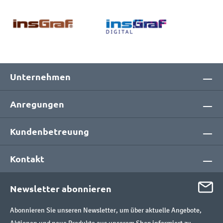
Unternehmen
Anregungen
Kundenbetreuung
Kontakt
Newsletter abonnieren
Abonnieren Sie unseren Newsletter, um über aktuelle Angebote,