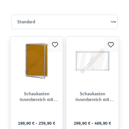
Schaukasten
Schaukasten
Innenbereich mit
Innenbereich mit
Schwenktür, Kork
Schiebetüren,
magnetisches
Whiteboard
199,90 € - 259,90 €
299,90 € - 469,90 €