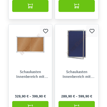
Schaukasten
Schaukasten
Innenbereich mit
Innenbereich mit
Schiebetüren, Kork
Schwenktür, Textil
329,90 € - 399,90 €
289,90 € - 599,90 €