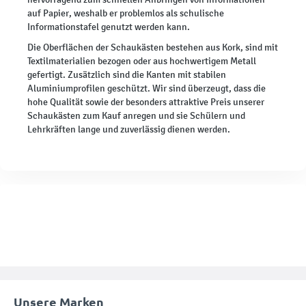
auf Papier, weshalb er problemlos als schulische
Informationstafel genutzt werden kann.
Die Oberflächen der Schaukästen bestehen aus Kork, sind mit
Textilmaterialien bezogen oder aus hochwertigem Metall
gefertigt. Zusätzlich sind die Kanten mit stabilen
Aluminiumprofilen geschützt. Wir sind überzeugt, dass die
hohe Qualität sowie der besonders attraktive Preis unserer
Schaukästen zum Kauf anregen und sie Schülern und
Lehrkräften lange und zuverlässig dienen werden.
Unsere Marken