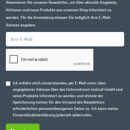
Abonnieren Sie unseren Newsletter, um über aktuelle Angebote,
Aktionen und neue Produkte aus unserem Shop informiert zu
werden. Für die Anmeldung müssen Sie lediglich Ihre E-Mail-
Adresse angeben.
Ich erkläre mich einverstanden, per E-Mail unter oben
angegebener Adresse über das Unternehmen insGraf GmbH und
seine Produkte informiert zu werden und stimme der
Speicherung meiner für den Versand des Newsletters
erforderlichen personenbezogenen Daten zu. Ich kann meine
Einverständniserklärung jederzeit widerrufen.