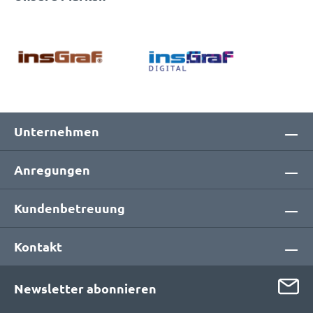
Unternehmen
Anregungen
Kundenbetreuung
Kontakt
Newsletter abonnieren