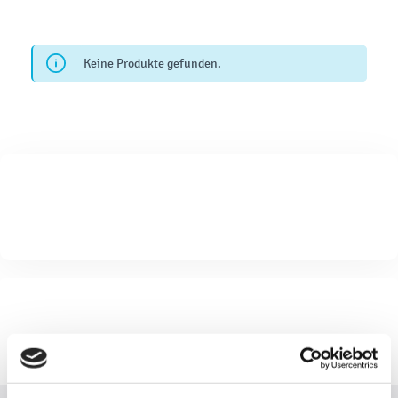
Keine Produkte gefunden.