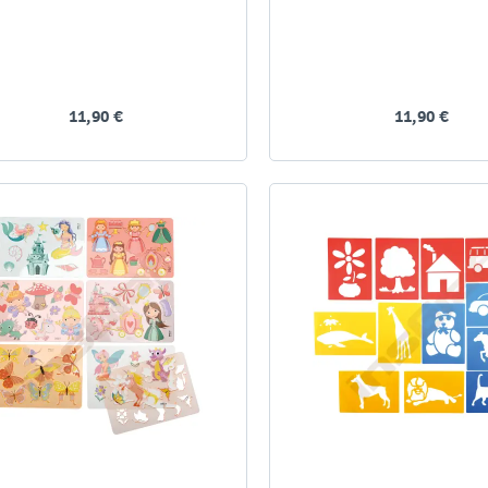
11,90 €
11,90 €