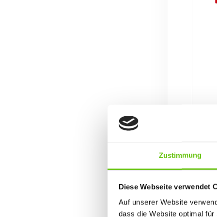
Zustimmung
Diese Webseite verwendet 
Auf unserer Website verwende
dass die Website optimal für 