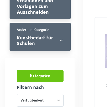
Schablonen und
Vorlagen zum
Ausschneiden
Andere in Kategorie
Kunstbedarf für
Schulen
Kategorien
Filtern nach
Verfügbarkeit