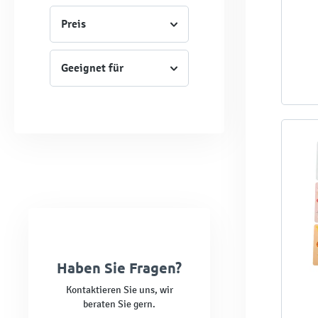
Preis
Geeignet für
Haben Sie Fragen?
Kontaktieren Sie uns, wir
beraten Sie gern.