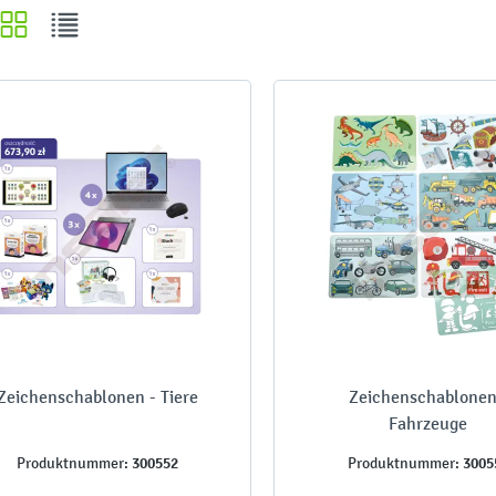
Zeichenschablonen - Tiere
Zeichenschablonen
Fahrzeuge
300552
3005
Produktnummer:
Produktnummer: