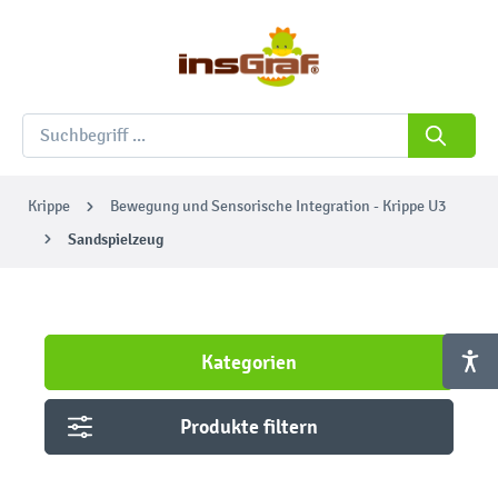
Krippe
Bewegung und Sensorische Integration - Krippe U3
Sandspielzeug
Kategorien
Produkte filtern