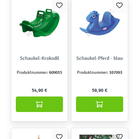
Schaukel-Krokodil
Schaukel-Pferd - blau
609015
107093
Produktnummer:
Produktnummer:
54,90 €
59,90 €