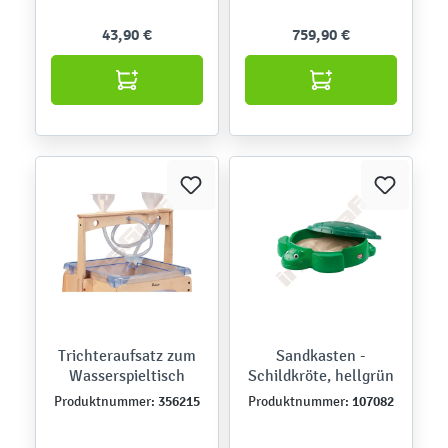
43,90 €
759,90 €
Trichteraufsatz zum
Sandkasten -
Wasserspieltisch
Schildkröte, hellgrün
356215
107082
Produktnummer:
Produktnummer: