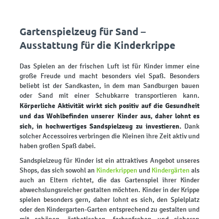
Gartenspielzeug für Sand –
Ausstattung für die Kinderkrippe
Das Spielen an der frischen Luft ist für Kinder immer eine
große Freude und macht besonders viel Spaß. Besonders
beliebt ist der Sandkasten, in dem man Sandburgen bauen
oder Sand mit einer Schubkarre transportieren kann.
Körperliche Aktivität wirkt sich positiv auf die Gesundheit
und das Wohlbefinden unserer Kinder aus, daher lohnt es
sich, in hochwertiges Sandspielzeug zu investieren.
Dank
solcher Accessoires verbringen die Kleinen ihre Zeit aktiv und
haben großen Spaß dabei.
Sandspielzeug für Kinder ist ein attraktives Angebot unseres
Shops, das sich sowohl an
Kinderkrippen
und
Kindergärten
als
auch an Eltern richtet, die das Gartenspiel ihrer Kinder
abwechslungsreicher gestalten möchten. Kinder in der Krippe
spielen besonders gern, daher lohnt es sich, den Spielplatz
oder den Kindergarten-Garten entsprechend zu gestalten und