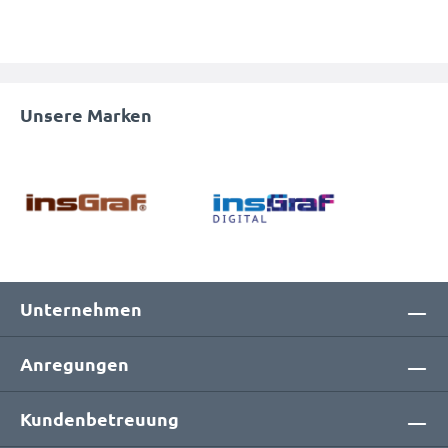
Unsere Marken
Unternehmen
Anregungen
Kundenbetreuung