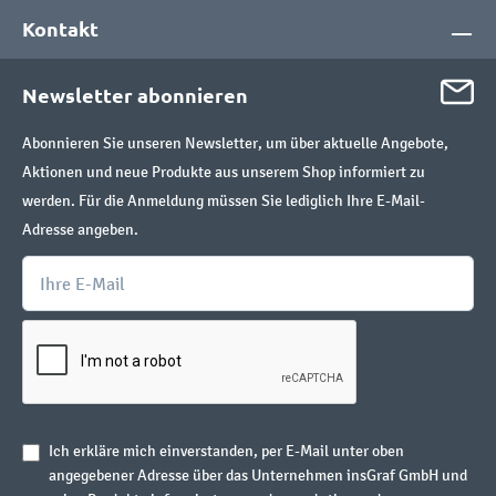
Kontakt
Newsletter abonnieren
Abonnieren Sie unseren Newsletter, um über aktuelle Angebote,
Aktionen und neue Produkte aus unserem Shop informiert zu
werden. Für die Anmeldung müssen Sie lediglich Ihre E-Mail-
Adresse angeben.
Ich erkläre mich einverstanden, per E-Mail unter oben
angegebener Adresse über das Unternehmen insGraf GmbH und