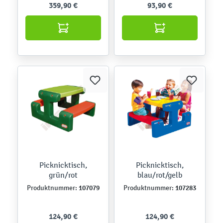
359,90 €
93,90 €
Picknicktisch,
Picknicktisch,
grün/rot
blau/rot/gelb
107079
107283
Produktnummer:
Produktnummer:
124,90 €
124,90 €