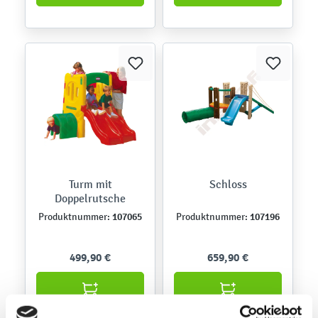
Turm mit
Schloss
Doppelrutsche
107065
107196
Produktnummer:
Produktnummer:
499,90 €
659,90 €