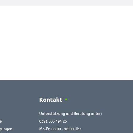
Kontakt
Unterstützung und Beratung unter:
e
0391 505 494 25
ngungen
Mo-Fr, 08:00 - 16:00 Uhr