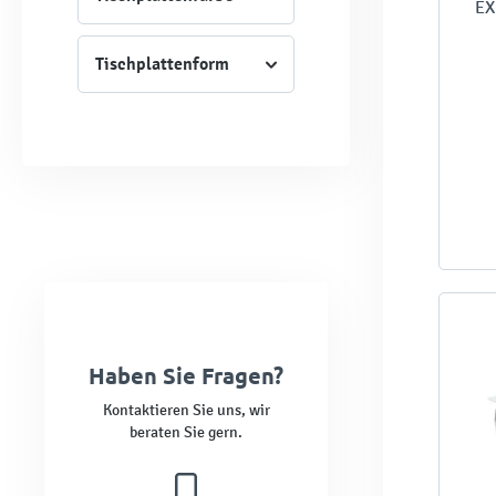
EX
Tischplattenform
Haben Sie Fragen?
Kontaktieren Sie uns, wir
beraten Sie gern.