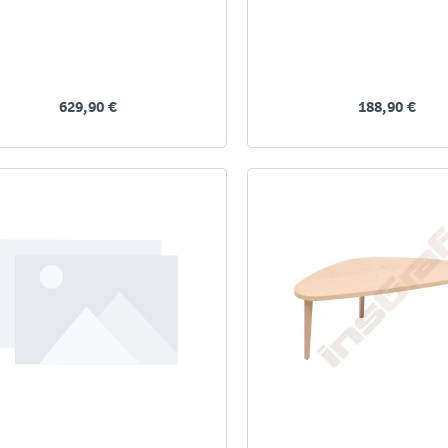
629,90 €
188,90 €