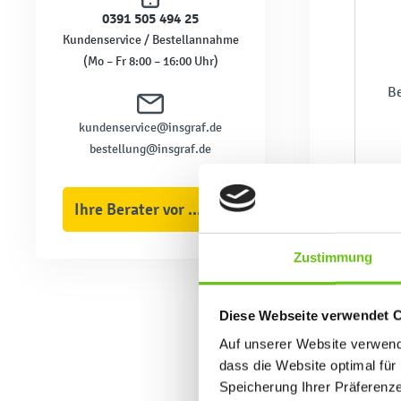
0391 505 494 25
Kundenservice / Bestellannahme
(Mo – Fr 8:00 – 16:00 Uhr)
Be
kundenservice@insgraf.de
bestellung@insgraf.de
Ihre Berater vor Ort
Zustimmung
Diese Webseite verwendet 
Auf unserer Website verwende
dass die Website optimal für 
Speicherung Ihrer Präferenz