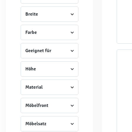
Breite
Farbe
Geeignet für
Höhe
Material
Möbelfront
Möbelsatz