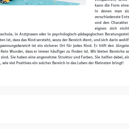
kann die Form ein
in denen man sic
verschiedenste Ents
und den Charakter
eignen sich nich
schule, in Arztpraxen oder in psychologisch-pädagogischen Beratungsstel
ten ist, dass das Kind versteht, wozu der Bereich dient, und sich darin wohlf
spannungsbereich
ist ein sicherer Ort für jedes Kind. Er hilft den Jüng
 Kein Wunder, dass er immer häufiger zu finden ist. Wir bieten Bereiche a
t sind. Sie haben eine angenehme Struktur und Farben. Sie helfen dabei, ei
, wie viel Positives ein solcher Bereich in das Leben der Kleinsten bringt!