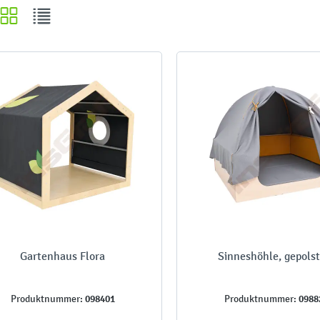
Gartenhaus Flora
Sinneshöhle, gepolst
098401
0988
Produktnummer:
Produktnummer: