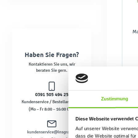
Ma
Haben Sie Fragen?
Kontaktieren Sie uns, wir
beraten Sie gern.
0391 505 494 25
Zustimmung
Kundenservice / Bestellannahme
(Mo – Fr 8:00 – 16:00 Uhr)
Diese Webseite verwendet 
Auf unserer Website verwende
kundenservice@insgraf.de
dass die Website optimal für 