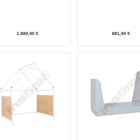
1.889,90 €
881,90 €