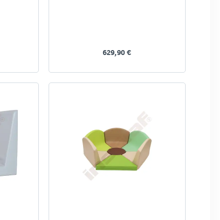
629,90 €