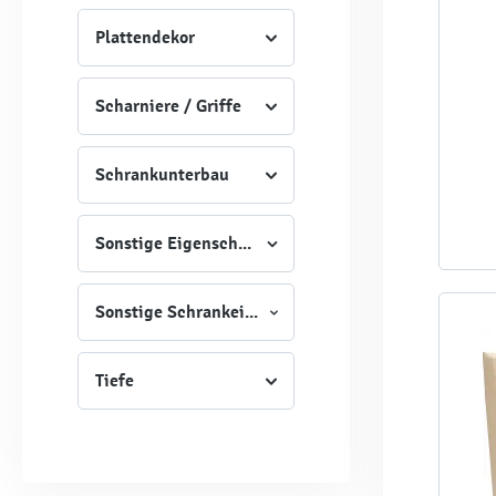
Plattendekor
Scharniere / Griffe
Schrankunterbau
Sonstige Eigenschaften
Sonstige Schrankeigenschaften
Tiefe