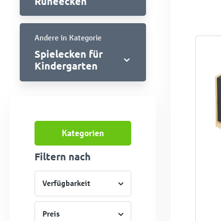
Ruheecken
Andere in Kategorie
Spielecken für
Kindergarten
Kategorien
Filtern nach
Verfügbarkeit
Preis