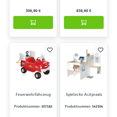
309,90 €
839,90 €
Feuerwehrfahrzeug
Spielecke Arztpraxis
107182
542104
Produktnummer:
Produktnummer: