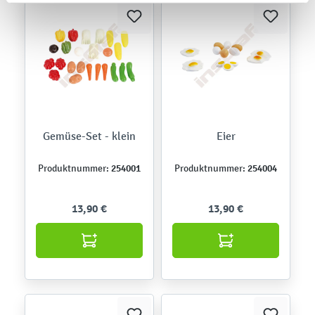
Gemüse-Set - klein
Eier
254001
254004
Produktnummer:
Produktnummer:
13,90 €
13,90 €