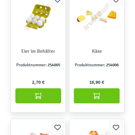
Eier im Behälter
Käse
254005
254006
Produktnummer:
Produktnummer:
2,70 €
16,90 €