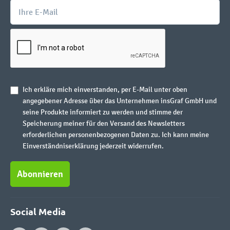
Ich erkläre mich einverstanden, per E-Mail unter oben
angegebener Adresse über das Unternehmen insGraf GmbH und
seine Produkte informiert zu werden und stimme der
Speicherung meiner für den Versand des Newsletters
erforderlichen personenbezogenen Daten zu. Ich kann meine
Einverständniserklärung jederzeit widerrufen.
Abonnieren
Social Media