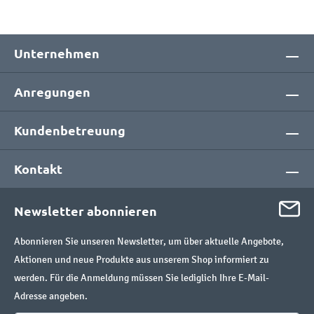
Unternehmen
Anregungen
Kundenbetreuung
Kontakt
Newsletter abonnieren
Abonnieren Sie unseren Newsletter, um über aktuelle Angebote,
Aktionen und neue Produkte aus unserem Shop informiert zu
werden. Für die Anmeldung müssen Sie lediglich Ihre E-Mail-
Adresse angeben.