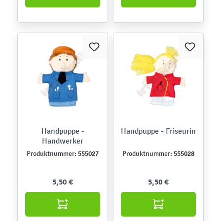
Handpuppe -
Handpuppe - Friseurin
Handwerker
555027
555028
Produktnummer:
Produktnummer:
5,50 €
5,50 €