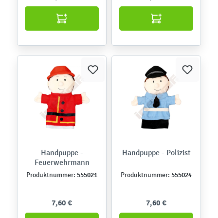
Handpuppe -
Handpuppe - Polizist
Feuerwehrmann
555021
555024
Produktnummer:
Produktnummer:
7,60 €
7,60 €