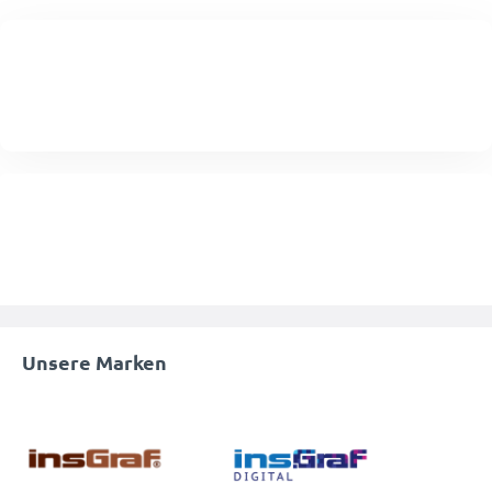
Unsere Marken