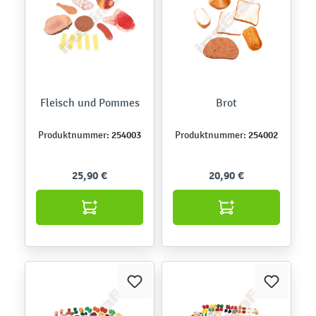
Fleisch und Pommes
Brot
254003
254002
Produktnummer:
Produktnummer:
25,90 €
20,90 €