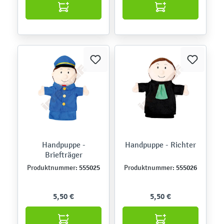
Handpuppe -
Handpuppe - Richter
Briefträger
555025
555026
Produktnummer:
Produktnummer:
5,50 €
5,50 €