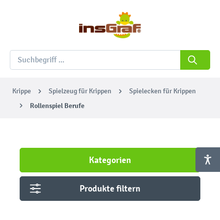
Krippe
Spielzeug für Krippen
Spielecken für Krippen
Rollenspiel Berufe
Kategorien
Produkte filtern