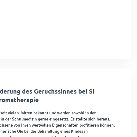
rderung des Geruchssinnes bei SI
Aromatherapie
 seit vielen Jahren bekannt und werden sowohl in der
 in der Schulmedizin gerne eingesetzt. Es stellte sich heraus,
chsene von ihren wertvollen Eigenschaften profitieren können.
ätherische Öle bei der Behandlung eines Kindes in