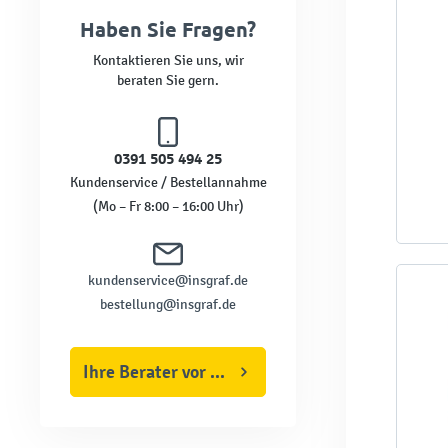
Haben Sie Fragen?
Kontaktieren Sie uns, wir
beraten Sie gern.
0391 505 494 25
Kundenservice / Bestellannahme
(Mo – Fr 8:00 – 16:00 Uhr)
kundenservice@insgraf.de
bestellung@insgraf.de
Ihre Berater vor Ort