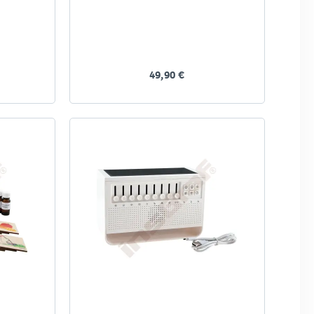
49,90 €