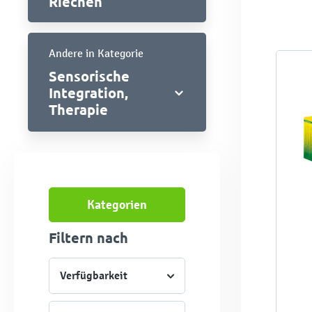
Riechen
Andere in Kategorie
Sensorische
Integration,
Therapie
Kategorien
Filtern nach
Verfügbarkeit