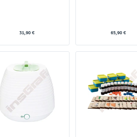
31,90 €
65,90 €