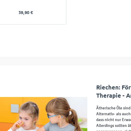
39,90 €
Riechen: Fö
Therapie - 
Ätherische Öle sind
Alternativ- als auch
dass nicht nur Erwa
Allerdings sollten 