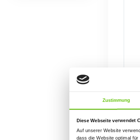
Zustimmung
Diese Webseite verwendet 
Auf unserer Website verwende
dass die Website optimal für 