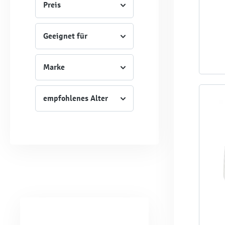
Preis
Geeignet für
Marke
empfohlenes Alter