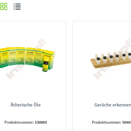
Ätherische Öle
Gerüche erkenne
130001
5040
Produktnummer:
Produktnummer: