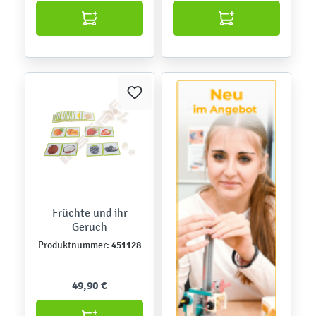
Früchte und ihr
Geruch
451128
Produktnummer:
49,90 €