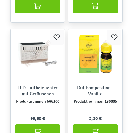
LED-Luftbefeuchter
Duftkomposition -
mit Geräuschen
Vanille
566300
130005
Produktnummer:
Produktnummer:
99,90 €
5,50 €