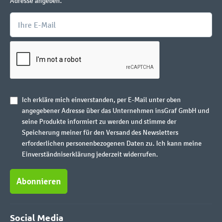
Adresse angeben.
Ich erkläre mich einverstanden, per E-Mail unter oben
angegebener Adresse über das Unternehmen insGraf GmbH und
seine Produkte informiert zu werden und stimme der
Speicherung meiner für den Versand des Newsletters
erforderlichen personenbezogenen Daten zu. Ich kann meine
Einverständniserklärung jederzeit widerrufen.
Abonnieren
Social Media