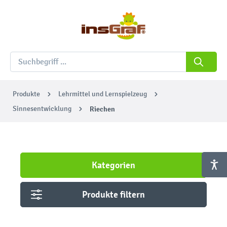
Produkte
Lehrmittel und Lernspielzeug
Sinnesentwicklung
Riechen
Kategorien
Produkte filtern