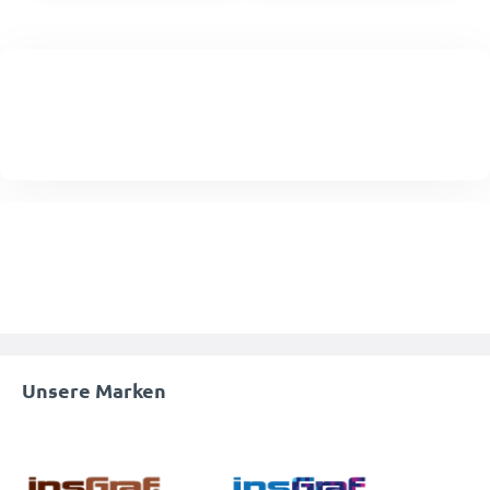
Unsere Marken