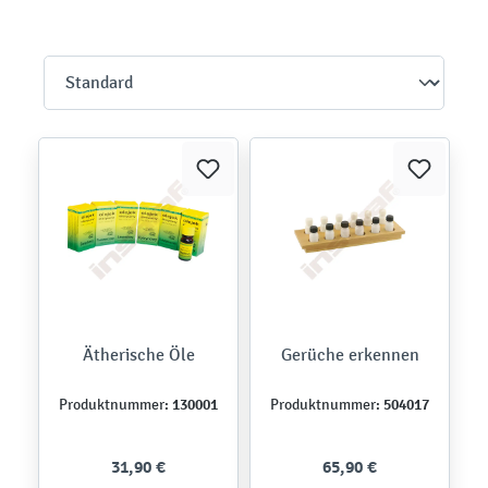
Ätherische Öle
Gerüche erkennen
130001
504017
Produktnummer:
Produktnummer:
31,90 €
65,90 €