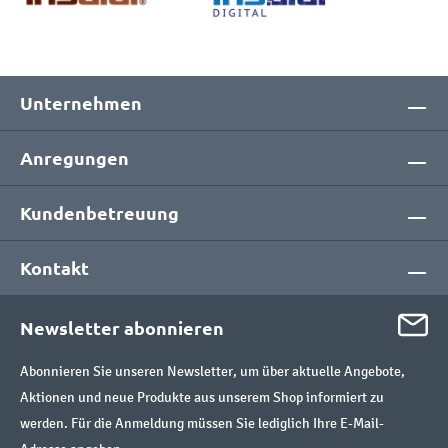
Unternehmen
Anregungen
Kundenbetreuung
Kontakt
Newsletter abonnieren
Abonnieren Sie unseren Newsletter, um über aktuelle Angebote,
Aktionen und neue Produkte aus unserem Shop informiert zu
werden. Für die Anmeldung müssen Sie lediglich Ihre E-Mail-