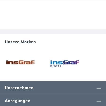
Unsere Marken
Unternehmen
Anregungen