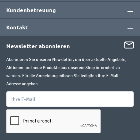
Kundenbetreuung
Kontakt
Newsletter abonnieren
Abonnieren Sie unseren Newsletter, um über aktuelle Angebote,
Aktionen und neue Produkte aus unserem Shop informiert zu
werden. Für die Anmeldung müssen Sie lediglich Ihre E-Mail-
Adresse angeben.