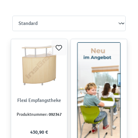
Flexi Empfangstheke
092347
Produktnummer:
430,90 €