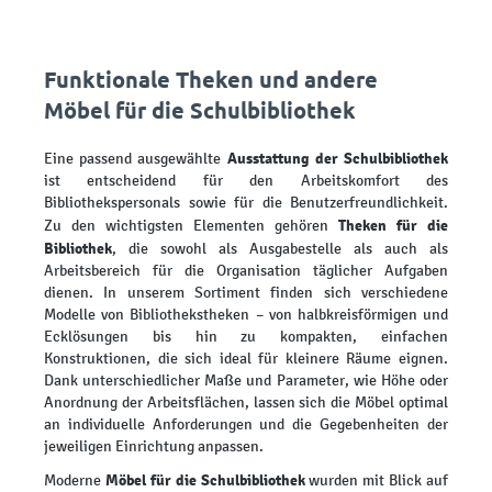
Funktionale Theken und andere
Möbel für die Schulbibliothek
Ausstattung der Schulbibliothek
Eine passend ausgewählte
ist entscheidend für den Arbeitskomfort des
Bibliothekspersonals sowie für die Benutzerfreundlichkeit.
Theken für die
Zu den wichtigsten Elementen gehören
Bibliothek
, die sowohl als Ausgabestelle als auch als
Arbeitsbereich für die Organisation täglicher Aufgaben
dienen. In unserem Sortiment finden sich verschiedene
Modelle von Bibliothekstheken – von halbkreisförmigen und
Ecklösungen bis hin zu kompakten, einfachen
Konstruktionen, die sich ideal für kleinere Räume eignen.
Dank unterschiedlicher Maße und Parameter, wie Höhe oder
Anordnung der Arbeitsflächen, lassen sich die Möbel optimal
an individuelle Anforderungen und die Gegebenheiten der
jeweiligen Einrichtung anpassen.
Möbel für die Schulbibliothek
Moderne
wurden mit Blick auf