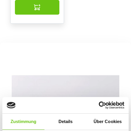
Zustimmung
Details
Über Cookies