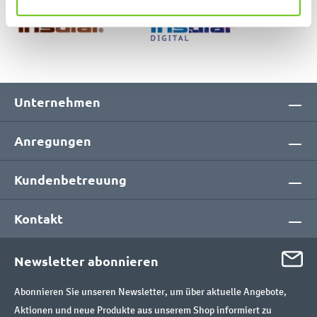
Unternehmen
Anregungen
Kundenbetreuung
Kontakt
Newsletter abonnieren
Abonnieren Sie unseren Newsletter, um über aktuelle Angebote,
Aktionen und neue Produkte aus unserem Shop informiert zu