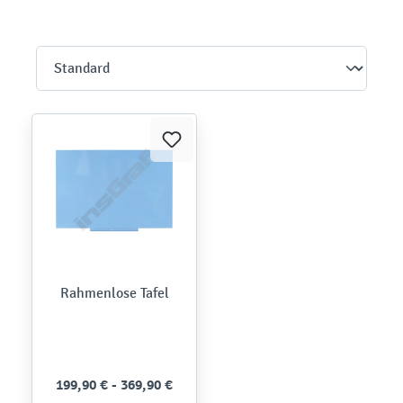
Rahmenlose Tafel
199,90 € - 369,90 €