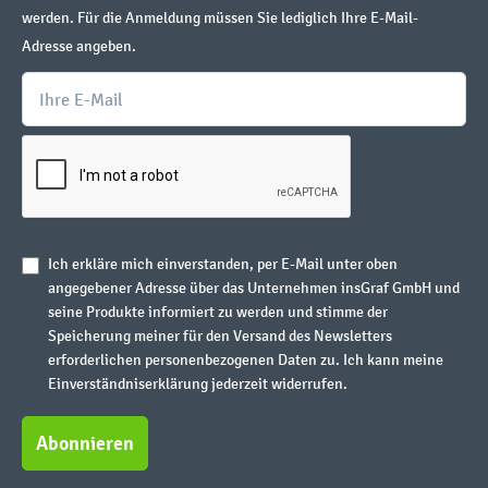
werden. Für die Anmeldung müssen Sie lediglich Ihre E-Mail-
Adresse angeben.
Ich erkläre mich einverstanden, per E-Mail unter oben
angegebener Adresse über das Unternehmen insGraf GmbH und
seine Produkte informiert zu werden und stimme der
Speicherung meiner für den Versand des Newsletters
erforderlichen personenbezogenen Daten zu. Ich kann meine
Einverständniserklärung jederzeit widerrufen.
Abonnieren