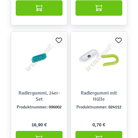
Radiergummi, 24er-
Radiergummi mit
Set
Hülle
096002
024112
Produktnummer:
Produktnummer:
16,90 €
0,70 €