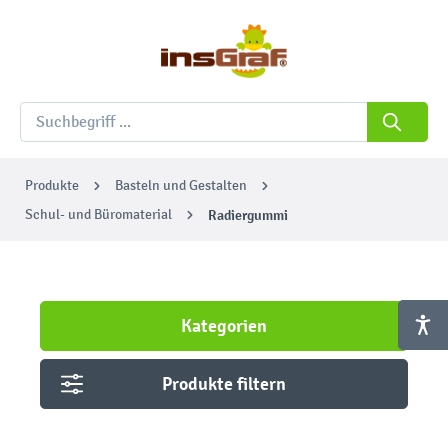
Produkte
Basteln und Gestalten
Schul- und Büromaterial
Radiergummi
Kategorien
Produkte filtern