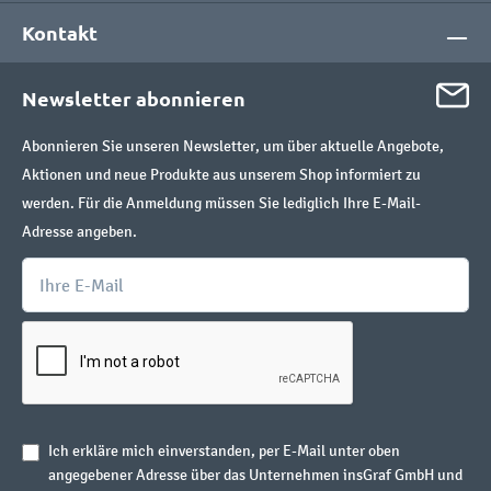
Kontakt
Newsletter abonnieren
Abonnieren Sie unseren Newsletter, um über aktuelle Angebote,
Aktionen und neue Produkte aus unserem Shop informiert zu
werden. Für die Anmeldung müssen Sie lediglich Ihre E-Mail-
Adresse angeben.
Ich erkläre mich einverstanden, per E-Mail unter oben
angegebener Adresse über das Unternehmen insGraf GmbH und