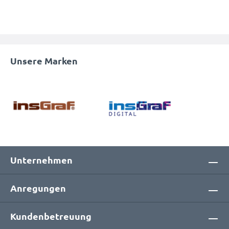
Unsere Marken
Unternehmen
Anregungen
Kundenbetreuung