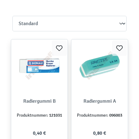
Radiergummi B
Radiergummi A
121031
096003
Produktnummer:
Produktnummer:
0,40 €
0,80 €