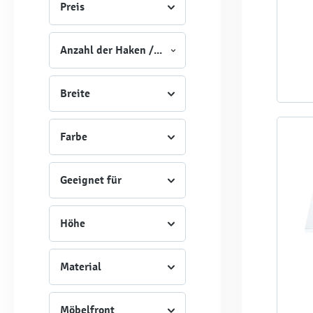
Preis
Anzahl der Haken / Schrankfächer
Breite
Farbe
Geeignet für
Höhe
Material
Möbelfront