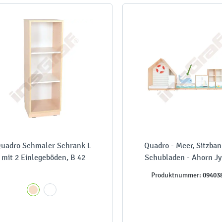
uadro Schmaler Schrank L
Quadro - Meer, Sitzban
mit 2 Einlegeböden, B 42
Schubladen - Ahorn Jy
09403
Produktnummer: