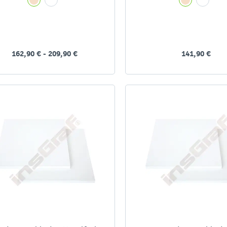
162,90 € - 209,90 €
141,90 €