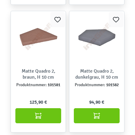
Matte Quadro 2,
Matte Quadro 2,
braun, H 10 cm
dunkelgrau, H 10 cm
101581
101582
Produktnummer:
Produktnummer:
125,90 €
94,90 €