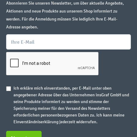
Abonnieren Sie unseren Newsletter, um über aktuelle Angebote,
Aktionen und neue Produkte aus unserem Shop informiert zu
werden. Für die Anmeldung müssen Sie lediglich Ihre E-Mail-
Adresse angeben.
Ich erkläre mich einverstanden, per E-Mail unter oben
angegebener Adresse über das Unternehmen insGraf GmbH und
seine Produkte informiert zu werden und stimme der
Speicherung meiner für den Versand des Newsletters
erforderlichen personenbezogenen Daten zu. Ich kann meine
Einverständniserklärung jederzeit widerrufen.