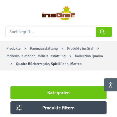
Produkte
Raumausstattung
Produkte insGraf
Möbelkollektionen, Möbelausstattung
Kollektion Quadro
Quadro Bücherregale, Spielküche, Matten
Kategorien
Produkte filtern