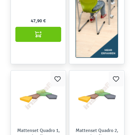
47,90 €
Mattenset Quadro 1,
Mattenset Quadro 2,