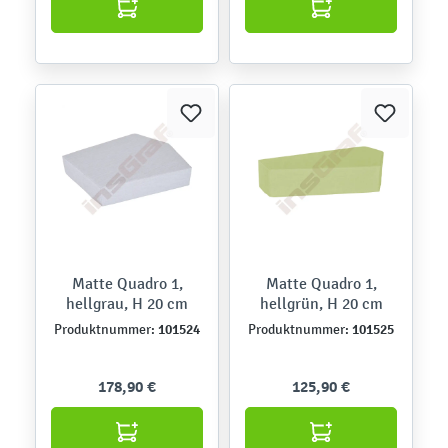
Matte Quadro 1,
Matte Quadro 1,
hellgrau, H 20 cm
hellgrün, H 20 cm
101524
101525
Produktnummer:
Produktnummer:
178,90 €
125,90 €