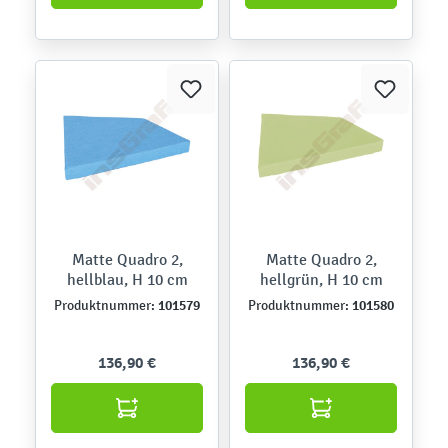
Matte Quadro 2,
Matte Quadro 2,
hellblau, H 10 cm
hellgrün, H 10 cm
101579
101580
Produktnummer:
Produktnummer:
136,90 €
136,90 €