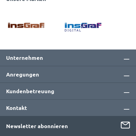
Unternehmen
Anregungen
Kundenbetreuung
Kontakt
Newsletter abonnieren