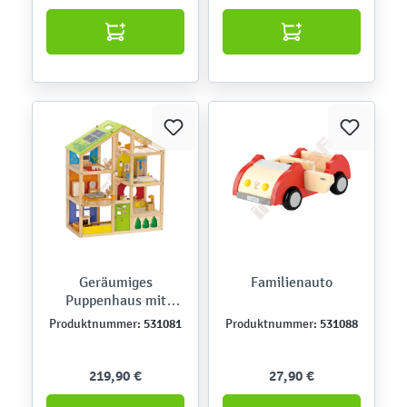
Geräumiges
Familienauto
Puppenhaus mit
Ausstattung
531081
531088
Produktnummer:
Produktnummer:
219,90 €
27,90 €