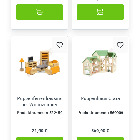
Puppenferienhausmö
Puppenhaus Clara
bel Wohnzimmer
542150
569009
Produktnummer:
Produktnummer:
21,90 €
349,90 €