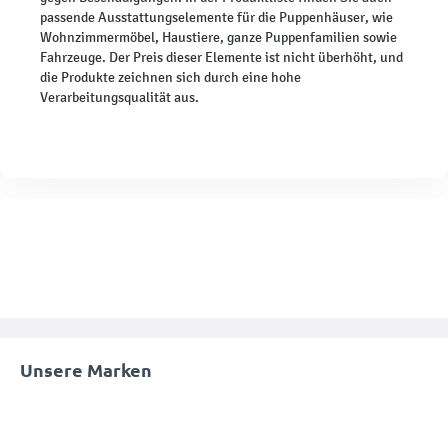
passende Ausstattungselemente für die Puppenhäuser, wie
Wohnzimmermöbel, Haustiere, ganze Puppenfamilien sowie
Fahrzeuge. Der Preis dieser Elemente ist nicht überhöht, und
die Produkte zeichnen sich durch eine hohe
Verarbeitungsqualität aus.
Unsere Marken