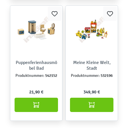
Puppenferienhausmö
Meine Kleine Welt,
bel Bad
Stadt
542152
532196
Produktnummer:
Produktnummer:
21,90 €
349,90 €