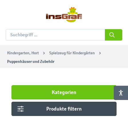
Kindergarten, Hort
Spielzeug für Kindergärten
Puppenhäuser und Zubehör
Kategorien
Produkte filtern