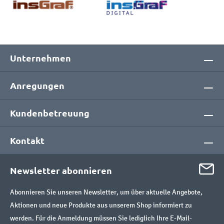
Unternehmen
Anregungen
Kundenbetreuung
Kontakt
Newsletter abonnieren
Abonnieren Sie unseren Newsletter, um über aktuelle Angebote,
Aktionen und neue Produkte aus unserem Shop informiert zu
werden. Für die Anmeldung müssen Sie lediglich Ihre E-Mail-