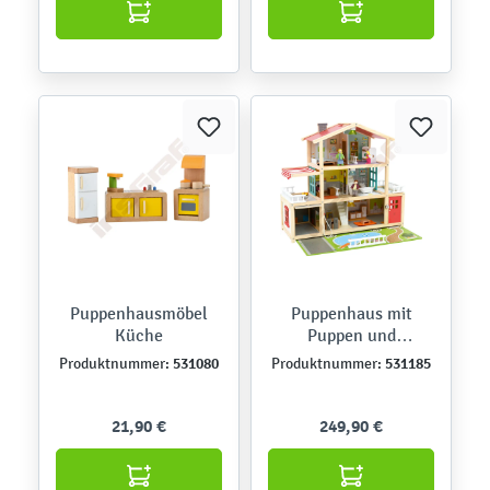
Puppenhausmöbel
Puppenhaus mit
Küche
Puppen und
Ausstattung
531080
531185
Produktnummer:
Produktnummer:
21,90 €
249,90 €