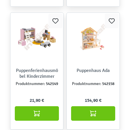
Puppenferienhausmö
Puppenhaus Ada
bel Kinderzimmer
542149
542158
Produktnummer:
Produktnummer:
21,90 €
154,90 €