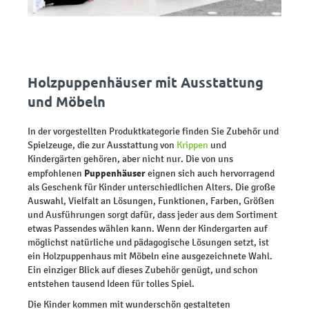
Holzpuppenhäuser mit Ausstattung
und Möbeln
In der vorgestellten Produktkategorie finden Sie Zubehör und
Spielzeuge, die zur Ausstattung von
Krippen
und
Kindergärten gehören, aber nicht nur. Die von uns
Puppenhäuser
empfohlenen
eignen sich auch hervorragend
als Geschenk für Kinder unterschiedlichen Alters. Die große
Auswahl, Vielfalt an Lösungen, Funktionen, Farben, Größen
und Ausführungen sorgt dafür, dass jeder aus dem Sortiment
etwas Passendes wählen kann. Wenn der Kindergarten auf
möglichst natürliche und pädagogische Lösungen setzt, ist
ein Holzpuppenhaus mit Möbeln eine ausgezeichnete Wahl.
Ein einziger Blick auf dieses Zubehör genügt, und schon
entstehen tausend Ideen für tolles Spiel.
Die Kinder kommen mit wunderschön gestalteten