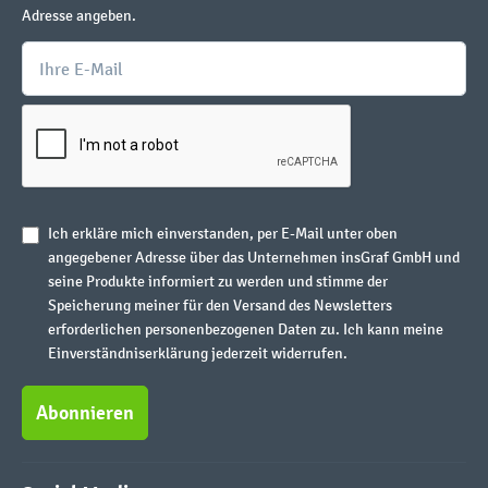
Adresse angeben.
Ich erkläre mich einverstanden, per E-Mail unter oben
angegebener Adresse über das Unternehmen insGraf GmbH und
seine Produkte informiert zu werden und stimme der
Speicherung meiner für den Versand des Newsletters
erforderlichen personenbezogenen Daten zu. Ich kann meine
Einverständniserklärung jederzeit widerrufen.
Abonnieren