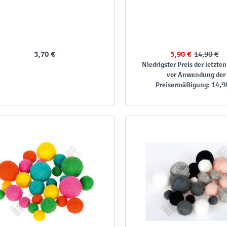
3,70 €
5,90 €
14,90 €
Niedrigster Preis der letzten
vor Anwendung der
14,9
Preisermäßigung: