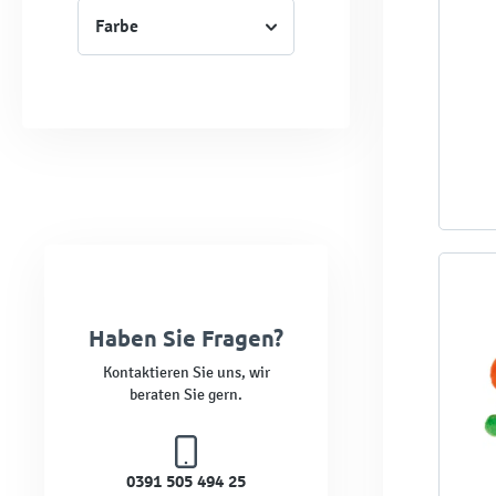
Farbe
Haben Sie Fragen?
Kontaktieren Sie uns, wir
beraten Sie gern.
0391 505 494 25