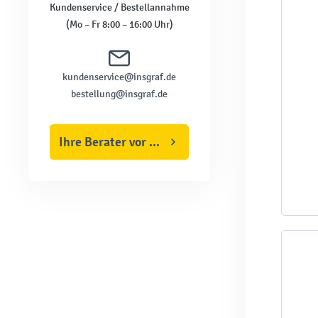
Kundenservice / Bestellannahme
(Mo – Fr 8:00 – 16:00 Uhr)
kundenservice@insgraf.de
bestellung@insgraf.de
Ihre Berater vor Ort