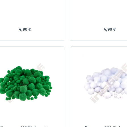
4,90 €
4,90 €