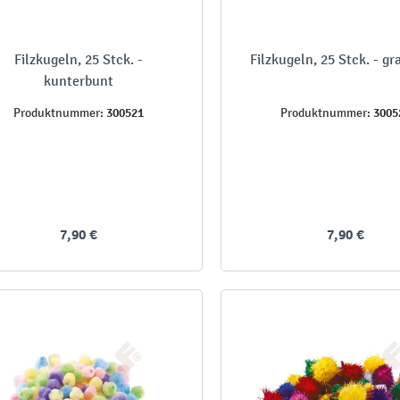
Filzkugeln, 25 Stck. -
Filzkugeln, 25 Stck. - gr
kunterbunt
300521
3005
Produktnummer:
Produktnummer:
7,90 €
7,90 €