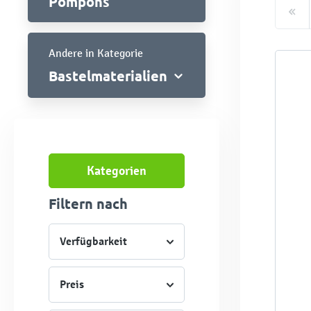
Pompons
Andere in Kategorie
Bastelmaterialien
Kategorien
Filtern nach
Verfügbarkeit
Preis