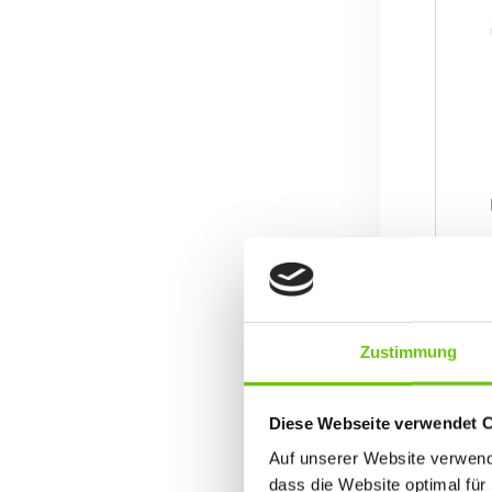
Zustimmung
Diese Webseite verwendet 
Auf unserer Website verwende
dass die Website optimal für 