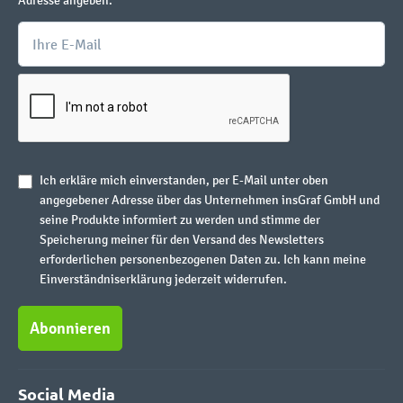
Adresse angeben.
Ich erkläre mich einverstanden, per E-Mail unter oben
angegebener Adresse über das Unternehmen insGraf GmbH und
seine Produkte informiert zu werden und stimme der
Speicherung meiner für den Versand des Newsletters
erforderlichen personenbezogenen Daten zu. Ich kann meine
Einverständniserklärung jederzeit widerrufen.
Abonnieren
Social Media