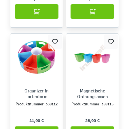
Organizer in
Magnetische
Tortenform
Ordnungsboxen
358112
358115
Produktnummer:
Produktnummer:
41,90 €
26,90 €