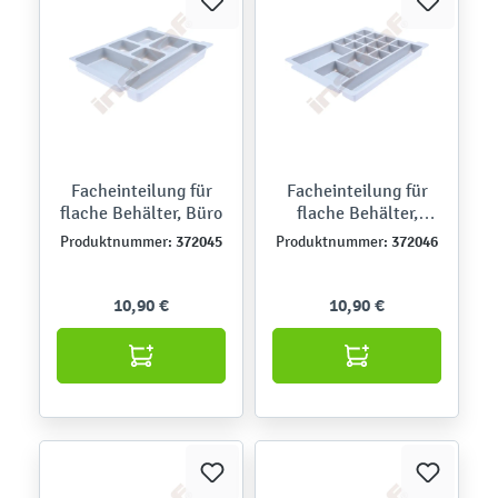
Facheinteilung für
Facheinteilung für
flache Behälter, Büro
flache Behälter,
Kleinkram
372045
372046
Produktnummer:
Produktnummer:
10,90 €
10,90 €