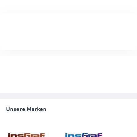
Unsere Marken