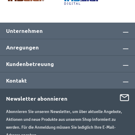
Unternehmen
Anregungen
Kundenbetreuung
Kontakt
Newsletter abonnieren
Abonnieren Sie unseren Newsletter, um über aktuelle Angebote,
Aktionen und neue Produkte aus unserem Shop informiert zu
werden. Für die Anmeldung müssen Sie lediglich Ihre E-Mail-