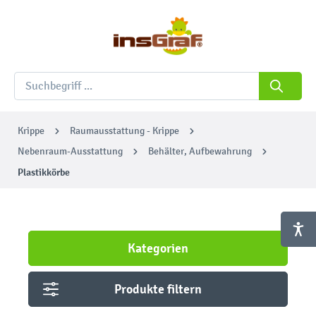
Krippe
Raumausstattung - Krippe
Nebenraum-Ausstattung
Behälter, Aufbewahrung
Plastikkörbe
Kategorien
Produkte filtern