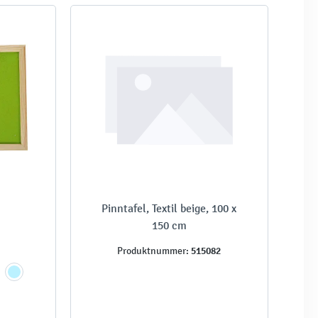
Pinntafel, Textil beige, 100 x
150 cm
515082
Produktnummer: