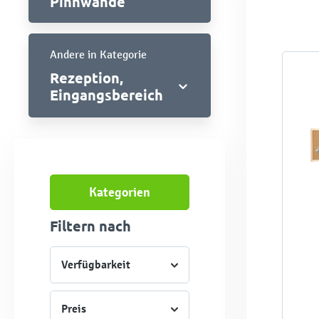
Pinnwände
Andere in Kategorie
Rezeption,
Eingangsbereich
Kategorien
Filtern nach
Verfügbarkeit
Preis