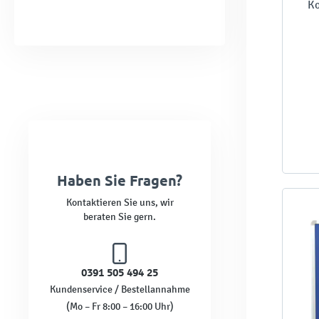
Ko
Haben Sie Fragen?
Kontaktieren Sie uns, wir
beraten Sie gern.
0391 505 494 25
Kundenservice / Bestellannahme
(Mo – Fr 8:00 – 16:00 Uhr)