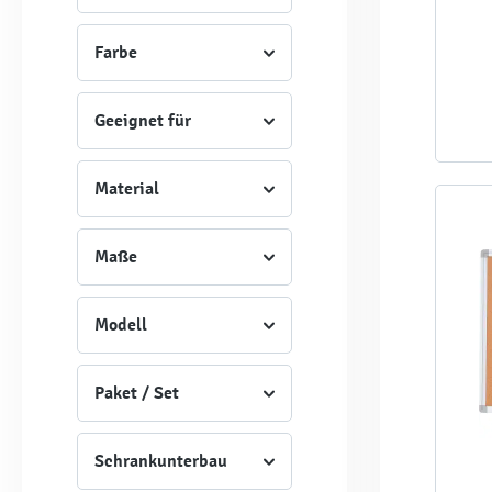
Farbe
Geeignet für
Material
Maße
Modell
Paket / Set
Schrankunterbau