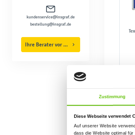
kundenservice@insgraf.de
bestellung@insgraf.de
Tex
Ihre Berater vor Ort
Zustimmung
Diese Webseite verwendet 
Auf unserer Website verwende
dass die Website optimal für 