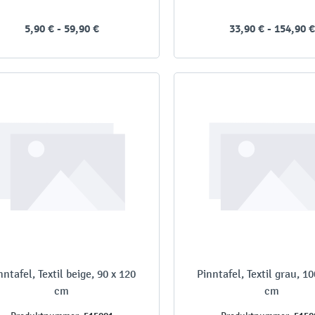
5,90 € - 59,90 €
33,90 € - 154,90 €
nntafel, Textil beige, 90 x 120
Pinntafel, Textil grau, 1
cm
cm