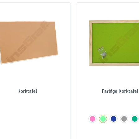
Korktafel
Farbige Korktafel