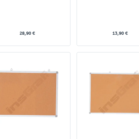
28,90 €
13,90 €