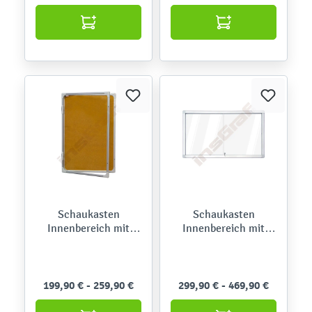
Schaukasten
Schaukasten
Innenbereich mit
Innenbereich mit
Schwenktür, Kork
Schiebetüren,
magnetisches
Whiteboard
199,90 € - 259,90 €
299,90 € - 469,90 €