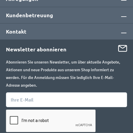
Kundenbetreuung
Kontakt
Newsletter abonnieren
Abonnieren Sie unseren Newsletter, um über aktuelle Angebote,
Aktionen und neue Produkte aus unserem Shop informiert zu
werden. Für die Anmeldung müssen Sie lediglich Ihre E-Mail-
Adresse angeben.