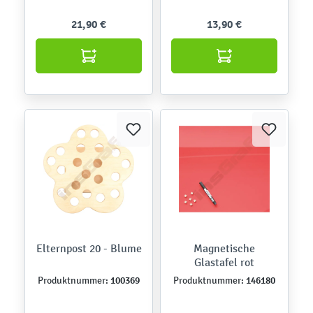
21,90 €
13,90 €
Elternpost 20 - Blume
Magnetische
Glastafel rot
100369
146180
Produktnummer:
Produktnummer: