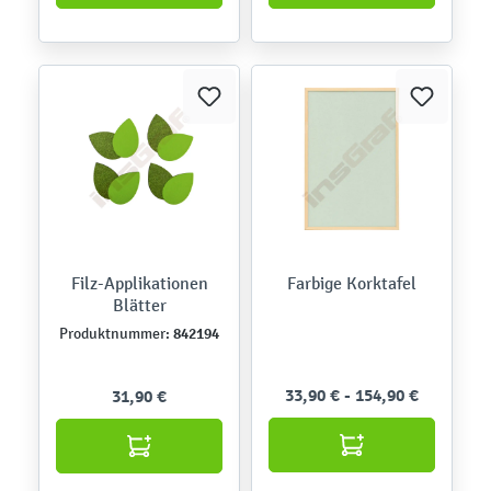
Filz-Applikationen
Farbige Korktafel
Blätter
842194
Produktnummer:
33,90 € - 154,90 €
31,90 €