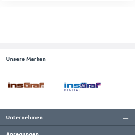
Unsere Marken
Unternehmen
Anregungen