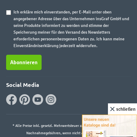
Ich erkläre mich einverstanden, per E-Mail unter oben
angegebener Adresse über das Unternehmen insGraf GmbH und
seine Produkte informiert zu werden und stimme der
Speicherung meiner für den Versand des Newsletters
erforderlichen personenbezogenen Daten zu. Ich kann meine
Einverständniserklärung jederzeit widerrufen.
Abonnieren
Social Media
schließen
* Alle Preise inkl. gesetzl. Mehrwertsteuer zzgl.
Versandkosten
und ggf.
Nachnahmegebühren, wenn nicht anders angegeben.