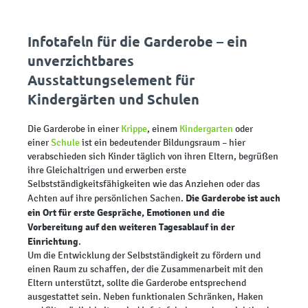
Infotafeln für die Garderobe – ein
unverzichtbares
Ausstattungselement für
Kindergärten und Schulen
Die Garderobe in einer
Krippe
, einem
Kindergarten
oder
einer
Schule
ist ein bedeutender Bildungsraum – hier
verabschieden sich Kinder täglich von ihren Eltern, begrüßen
ihre Gleichaltrigen und erwerben erste
Selbstständigkeitsfähigkeiten wie das Anziehen oder das
Die Garderobe ist auch
Achten auf ihre persönlichen Sachen.
ein Ort für erste Gespräche, Emotionen und die
Vorbereitung auf den weiteren Tagesablauf in der
Einrichtung
.
Um die Entwicklung der Selbstständigkeit zu fördern und
einen Raum zu schaffen, der die Zusammenarbeit mit den
Eltern unterstützt, sollte die Garderobe entsprechend
ausgestattet sein. Neben funktionalen Schränken, Haken