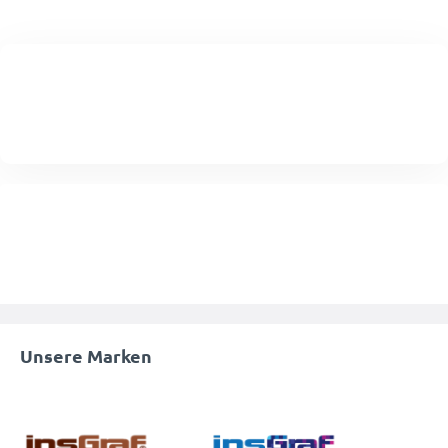
Unsere Marken