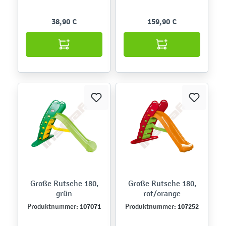
38,90 €
159,90 €
Große Rutsche 180,
Große Rutsche 180,
grün
rot/orange
107071
107252
Produktnummer:
Produktnummer: