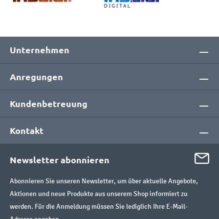
Unternehmen
Anregungen
Kundenbetreuung
Kontakt
Newsletter abonnieren
Abonnieren Sie unseren Newsletter, um über aktuelle Angebote,
Aktionen und neue Produkte aus unserem Shop informiert zu
werden. Für die Anmeldung müssen Sie lediglich Ihre E-Mail-