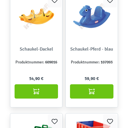
Schaukel-Dackel
Schaukel-Pferd - blau
609016
107093
Produktnummer:
Produktnummer:
54,90 €
59,90 €