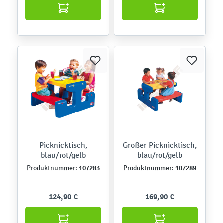
Picknicktisch,
Großer Picknicktisch,
blau/rot/gelb
blau/rot/gelb
107283
107289
Produktnummer:
Produktnummer:
124,90 €
169,90 €