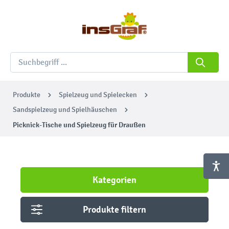
Produkte
Spielzeug und Spielecken
Sandspielzeug und Spielhäuschen
Picknick-Tische und Spielzeug für Draußen
Kategorien
Produkte filtern