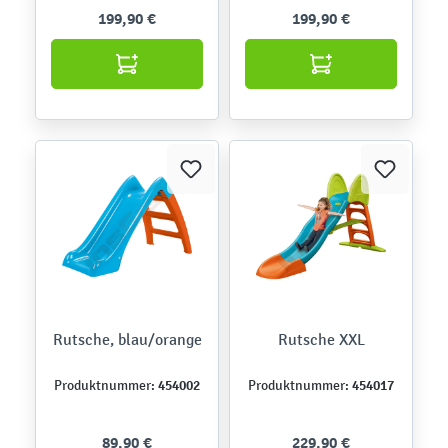
199,90 €
199,90 €
Rutsche, blau/orange
Rutsche XXL
454002
454017
Produktnummer:
Produktnummer:
89,90 €
229,90 €