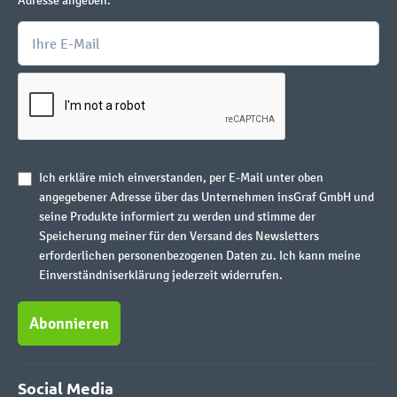
Adresse angeben.
Ich erkläre mich einverstanden, per E-Mail unter oben
angegebener Adresse über das Unternehmen insGraf GmbH und
seine Produkte informiert zu werden und stimme der
Speicherung meiner für den Versand des Newsletters
erforderlichen personenbezogenen Daten zu. Ich kann meine
Einverständniserklärung jederzeit widerrufen.
Abonnieren
Social Media