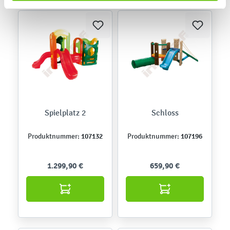
Spielplatz 2
Schloss
107132
107196
Produktnummer:
Produktnummer:
1.299,90 €
659,90 €