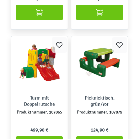
Turm mit
Picknicktisch,
Doppelrutsche
grün/rot
107065
107079
Produktnummer:
Produktnummer:
499,90 €
124,90 €