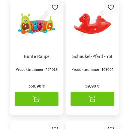
Bunte Raupe
Schaukel-Pferd - rot
454013
107094
Produktnummer:
Produktnummer:
359,90 €
59,90 €