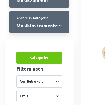
Musikzubehör
Andere in Kategorie
Musikinstrumente
Kategorien
Filtern nach
Verfügbarkeit
Preis