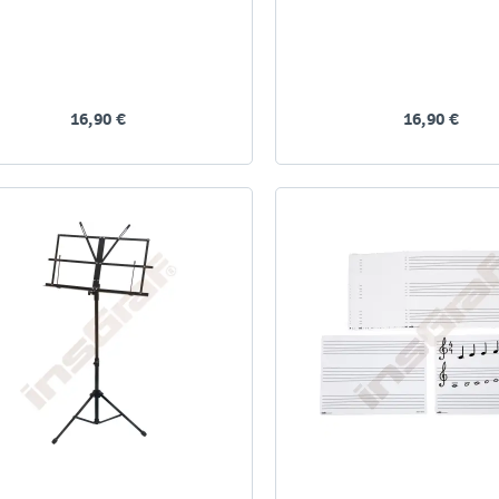
16,90 €
16,90 €