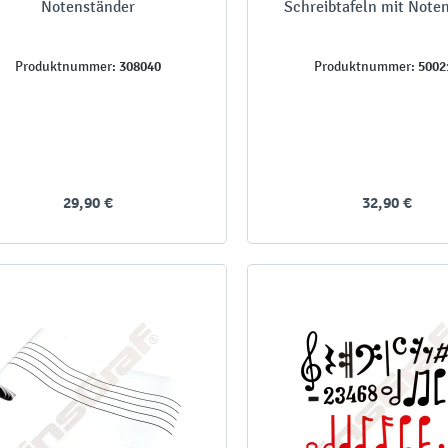
Notenständer
Schreibtafeln mit Noten
308040
5002
Produktnummer:
Produktnummer:
29,90 €
32,90 €