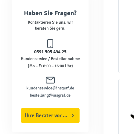
Haben Sie Fragen?
Kontaktieren Sie uns, wir
beraten Sie gern.
0391 505 494 25
Kundenservice / Bestellannahme
(Mo – Fr 8:00 – 16:00 Uhr)
kundenservice@insgraf.de
bestellung@insgraf.de
Ihre Berater vor Ort