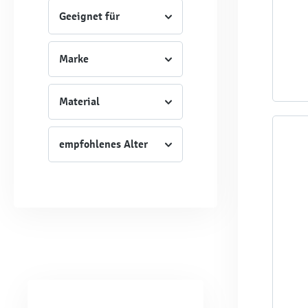
Geeignet für
Marke
Material
empfohlenes Alter