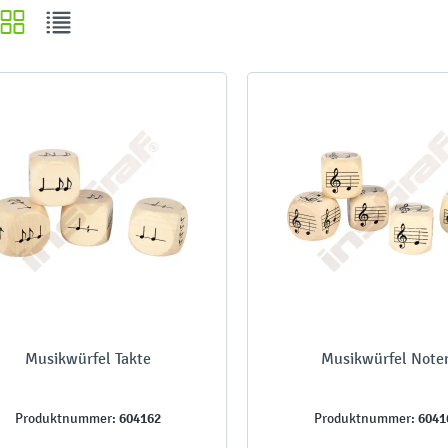
Musikwürfel Takte
Musikwürfel Note
604162
6041
Produktnummer:
Produktnummer: