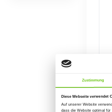
Zustimmung
Diese Webseite verwendet 
Auf unserer Website verwende
dass die Website optimal für 