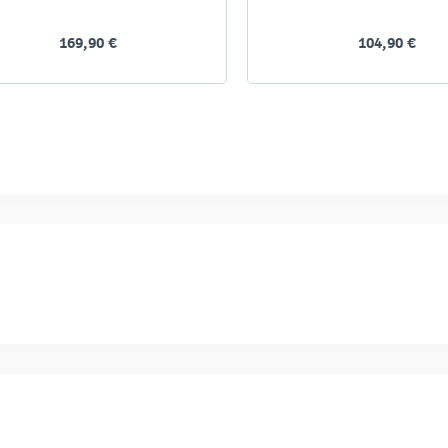
169,90 €
104,90 €