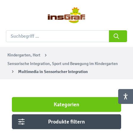
Kindergarten, Hort
Sensorische Integration, Sport und Bewegung im Kindergarten
Multimedia in Sensorischer Integration
Kategorien
Produkte filtern