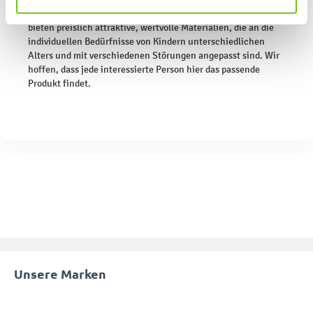
können. Wir laden Sie ein, unser Angebot zu nutzen. Wir
bieten preislich attraktive, wertvolle Materialien, die an die
individuellen Bedürfnisse von Kindern unterschiedlichen
Alters und mit verschiedenen Störungen angepasst sind. Wir
hoffen, dass jede interessierte Person hier das passende
Produkt findet.
Unsere Marken