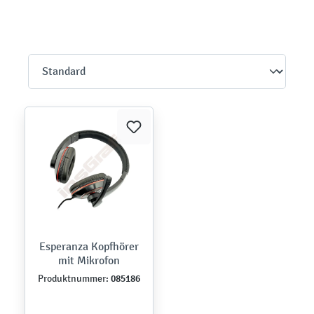
Esperanza Kopfhörer
mit Mikrofon
085186
Produktnummer: