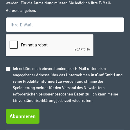
werden. Für die Anmeldung müssen Sie lediglich Ihre E-Mail-
Adresse angeben.
Ich erkläre mich einverstanden, per E-Mail unter oben
angegebener Adresse über das Unternehmen insGraf GmbH und
seine Produkte informiert zu werden und stimme der
Speicherung meiner für den Versand des Newsletters
erforderlichen personenbezogenen Daten zu. Ich kann meine
Einverständniserklärung jederzeit widerrufen.
Abonnieren