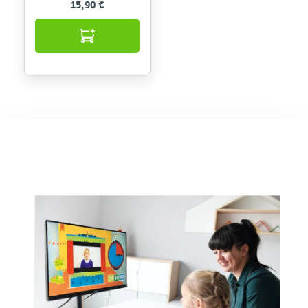
15,90 €