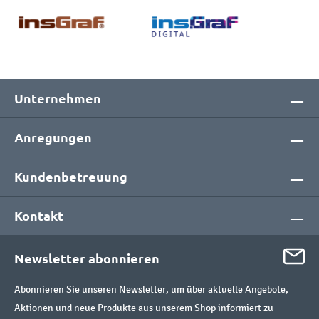
Unternehmen
Anregungen
Kundenbetreuung
Kontakt
Newsletter abonnieren
Abonnieren Sie unseren Newsletter, um über aktuelle Angebote,
Aktionen und neue Produkte aus unserem Shop informiert zu